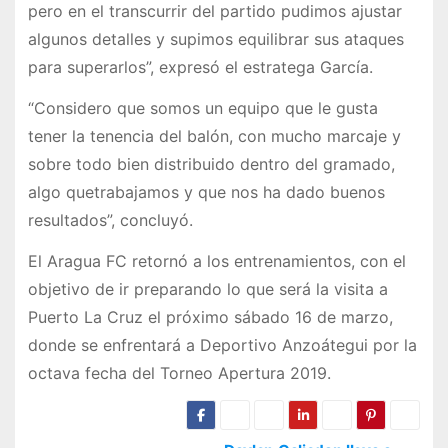
pero en el transcurrir del partido pudimos ajustar
algunos detalles y supimos equilibrar sus ataques
para superarlos”, expresó el estratega García.
“Considero que somos un equipo que le gusta
tener la tenencia del balón, con mucho marcaje y
sobre todo bien distribuido dentro del gramado,
algo quetrabajamos y que nos ha dado buenos
resultados”, concluyó.
El Aragua FC retornó a los entrenamientos, con el
objetivo de ir preparando lo que será la visita a
Puerto La Cruz el próximo sábado 16 de marzo,
donde se enfrentará a Deportivo Anzoátegui por la
octava fecha del Torneo Apertura 2019.