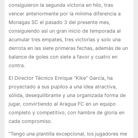
consiguieron la segunda victoria en hilo, tras
vencer anteriormente por la mínima diferencia a
Monagas SC el pasado 3 del presente mes,
consiguiendo así un gran inicio de temporada al
acumular tres empates, tres victorias y solo una
derrota en las siete primeras fechas, además de un
balance de goles con siete a favor y cuatro en
contra.
El Director Técnico Enrique “Kike” García, ha
proyectado a sus pupilos a una idea atractiva,
sólida, desequilibrante y una organizada forma de
jugar, convirtiendo al Aragua FC en un equipo
completo y competitivo, con hambre de gloria en
cada compromiso.
“Tengo una plantilla excepcional, los jugadores me