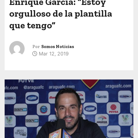
Enrique García: “Estoy
orgulloso de la plantilla
que tengo”
Por
Somos Noticias
Mar 12, 2019