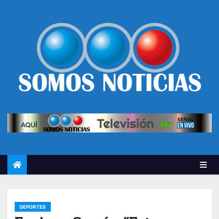
DEPORTES