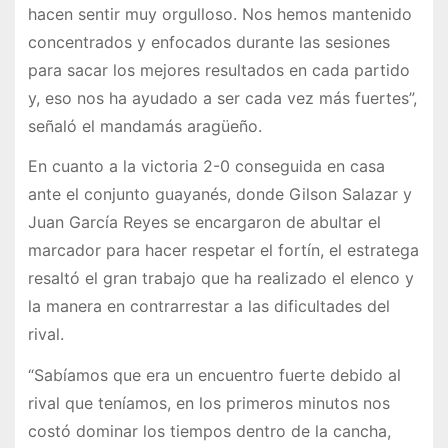
hacen sentir muy orgulloso. Nos hemos mantenido
concentrados y enfocados durante las sesiones
para sacar los mejores resultados en cada partido
y, eso nos ha ayudado a ser cada vez más fuertes”,
señaló el mandamás aragüeño.
En cuanto a la victoria 2-0 conseguida en casa
ante el conjunto guayanés, donde Gilson Salazar y
Juan García Reyes se encargaron de abultar el
marcador para hacer respetar el fortín, el estratega
resaltó el gran trabajo que ha realizado el elenco y
la manera en contrarrestar a las dificultades del
rival.
“Sabíamos que era un encuentro fuerte debido al
rival que teníamos, en los primeros minutos nos
costó dominar los tiempos dentro de la cancha,