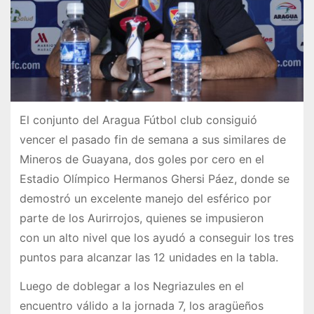
El conjunto del Aragua Fútbol club consiguió
vencer el pasado fin de semana a sus similares de
Mineros de Guayana, dos goles por cero en el
Estadio Olímpico Hermanos Ghersi Páez, donde se
demostró un excelente manejo del esférico por
parte de los Aurirrojos, quienes se impusieron
con un alto nivel que los ayudó a conseguir los tres
puntos para alcanzar las 12 unidades en la tabla.
Luego de doblegar a los Negriazules en el
encuentro válido a la jornada 7, los aragüeños