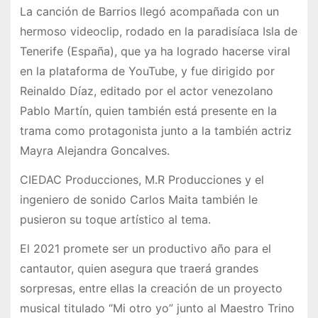
La canción de Barrios llegó acompañada con un
hermoso videoclip, rodado en la paradisíaca Isla de
Tenerife (España), que ya ha logrado hacerse viral
en la plataforma de YouTube, y fue dirigido por
Reinaldo Díaz, editado por el actor venezolano
Pablo Martín, quien también está presente en la
trama como protagonista junto a la también actriz
Mayra Alejandra Goncalves.
CIEDAC Producciones, M.R Producciones y el
ingeniero de sonido Carlos Maita también le
pusieron su toque artístico al tema.
El 2021 promete ser un productivo año para el
cantautor, quien asegura que traerá grandes
sorpresas, entre ellas la creación de un proyecto
musical titulado “Mi otro yo” junto al Maestro Trino