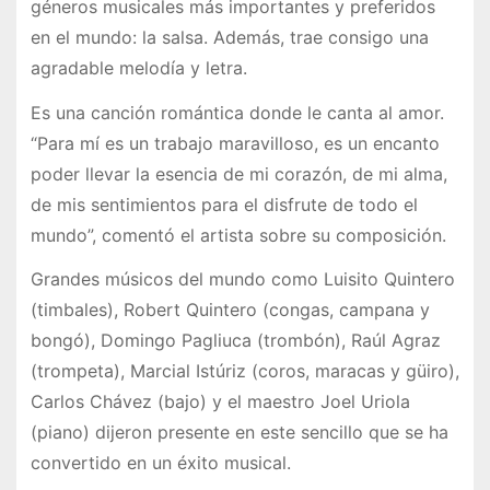
géneros musicales más importantes y preferidos
en el mundo: la salsa. Además, trae consigo una
agradable melodía y letra.
Es una canción romántica donde le canta al amor.
“Para mí es un trabajo maravilloso, es un encanto
poder llevar la esencia de mi corazón, de mi alma,
de mis sentimientos para el disfrute de todo el
mundo”, comentó el artista sobre su composición.
Grandes músicos del mundo como Luisito Quintero
(timbales), Robert Quintero (congas, campana y
bongó), Domingo Pagliuca (trombón), Raúl Agraz
(trompeta), Marcial Istúriz (coros, maracas y güiro),
Carlos Chávez (bajo) y el maestro Joel Uriola
(piano) dijeron presente en este sencillo que se ha
convertido en un éxito musical.