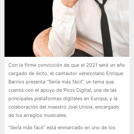
Con la firme convicción de que el 2021 será un año
cargado de éxito, el cantautor venezolano Enrique
Barrios presenta “Sería más fácil”, un tema que
cuenta con el apoyo de Piros Digital, una de las
principales plataformas digitales en Europa, y la
colaboración del maestro Joel Uriola, encargado
de los arreglos musicales.
“Sería más fácil” está enmarcado en uno de los