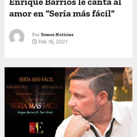
Enrique Barrios le canta al
amor en “Sería más fácil”
Por
Somos Noticias
Feb 16, 2021