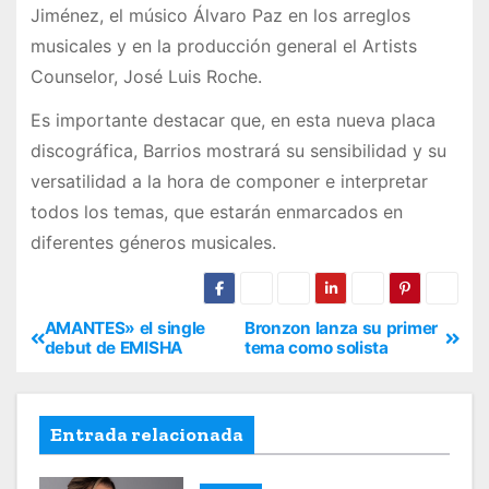
Jiménez, el músico Álvaro Paz en los arreglos
musicales y en la producción general el Artists
Counselor, José Luis Roche.
Es importante destacar que, en esta nueva placa
discográfica, Barrios mostrará su sensibilidad y su
versatilidad a la hora de componer e interpretar
todos los temas, que estarán enmarcados en
diferentes géneros musicales.
AMANTES» el single
Bronzon lanza su primer
debut de EMISHA
tema como solista
Entrada relacionada