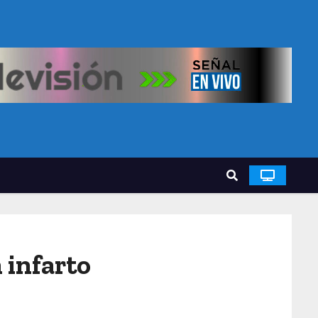
 infarto