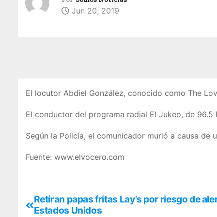
Jun 20, 2019
El locutor Abdiel González, conocido como The Love
El conductor del programa radial El Jukeo, de 96.5
Según la Policía, el comunicador murió a causa de u
Fuente: www.elvocero.com
Retiran papas fritas Lay’s por riesgo de ale
Estados Unidos