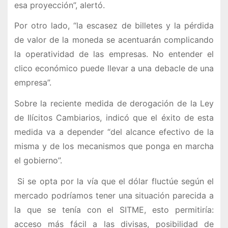
esa proyección”, alertó.
Por otro lado, “la escasez de billetes y la pérdida
de valor de la moneda se acentuarán complicando
la operatividad de las empresas. No entender el
clico económico puede llevar a una debacle de una
empresa”.
Sobre la reciente medida de derogación de la Ley
de Ilícitos Cambiarios, indicó que el éxito de esta
medida va a depender “del alcance efectivo de la
misma y de los mecanismos que ponga en marcha
el gobierno”.
Si se opta por la vía que el dólar fluctúe según el
mercado podríamos tener una situación parecida a
la que se tenía con el SITME, esto permitiría:
acceso más fácil a las divisas, posibilidad de