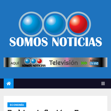
ECONOMÍA