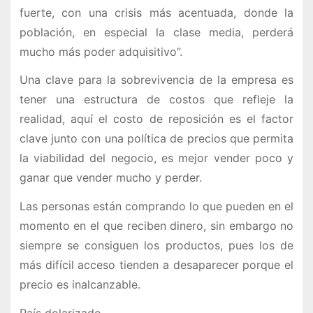
fuerte, con una crisis más acentuada, donde la
población, en especial la clase media, perderá
mucho más poder adquisitivo”.
Una clave para la sobrevivencia de la empresa es
tener una estructura de costos que refleje la
realidad, aquí el costo de reposición es el factor
clave junto con una política de precios que permita
la viabilidad del negocio, es mejor vender poco y
ganar que vender mucho y perder.
Las personas están comprando lo que pueden en el
momento en el que reciben dinero, sin embargo no
siempre se consiguen los productos, pues los de
más difícil acceso tienden a desaparecer porque el
precio es inalcanzable.