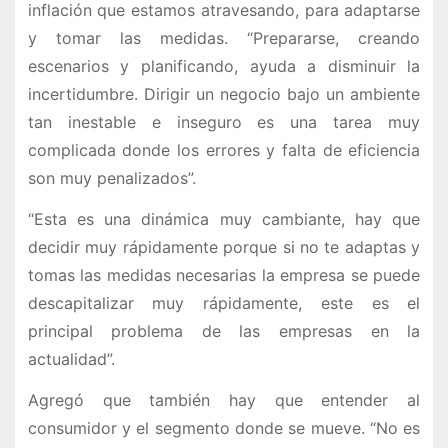
inflación que estamos atravesando, para adaptarse
y tomar las medidas. “Prepararse, creando
escenarios y planificando, ayuda a disminuir la
incertidumbre. Dirigir un negocio bajo un ambiente
tan inestable e inseguro es una tarea muy
complicada donde los errores y falta de eficiencia
son muy penalizados”.
“Esta es una dinámica muy cambiante, hay que
decidir muy rápidamente porque si no te adaptas y
tomas las medidas necesarias la empresa se puede
descapitalizar muy rápidamente, este es el
principal problema de las empresas en la
actualidad”.
Agregó que también hay que entender al
consumidor y el segmento donde se mueve. “No es