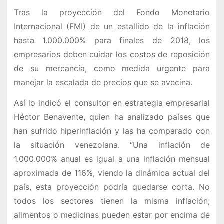
Tras la proyección del Fondo Monetario
Internacional (FMI) de un estallido de la inflación
hasta 1.000.000% para finales de 2018, los
empresarios deben cuidar los costos de reposición
de su mercancía, como medida urgente para
manejar la escalada de precios que se avecina.
Así lo indicó el consultor en estrategia empresarial
Héctor Benavente, quien ha analizado países que
han sufrido hiperinflación y las ha comparado con
la situación venezolana. “Una inflación de
1.000.000% anual es igual a una inflación mensual
aproximada de 116%, viendo la dinámica actual del
país, esta proyección podría quedarse corta. No
todos los sectores tienen la misma inflación;
alimentos o medicinas pueden estar por encima de