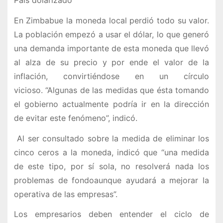
País dolarizado
En Zimbabue la moneda local perdió todo su valor.
La población empezó a usar el dólar, lo que generó
una demanda importante de esta moneda que llevó
al alza de su precio y por ende el valor de la
inflación, convirtiéndose en un círculo
vicioso. “Algunas de las medidas que ésta tomando
el gobierno actualmente podría ir en la dirección
de evitar este fenómeno”, indicó.
Al ser consultado sobre la medida de eliminar los
cinco ceros a la moneda, indicó que “una medida
de este tipo, por sí sola, no resolverá nada los
problemas de fondoaunque ayudará a mejorar la
operativa de las empresas”.
Los empresarios deben entender el ciclo de