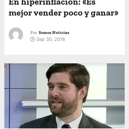
En hiperinflación: «Es
mejor vender poco y ganar»
Por
Somos Noticias
Sep 30, 2018