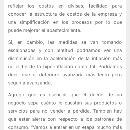
reflejar los costos en divisas, facilidad para
conocer la estructura de costos de la empresa y
una simplificación en los procesos por lo que
puede mejorar el abastecimiente.
Si, en cambio, las medidas se van tomando
escalonadas y con lentitud podríamos ver una
disminución en la aceleración de la inflación más
no el fin de la hiperinflación como tal. Podríamos
decir que el deterioro avanzaría más lento pero
seguiría avanzando.
Agregó que es esencial que el dueño de un
negocio sepa cuánto le cuestan sus productos o
servicios para no vender a pérdida. También hay
que estar alerta con respecto a los patrones de
consumo. “Vamos a entrar en un etapa mucho más