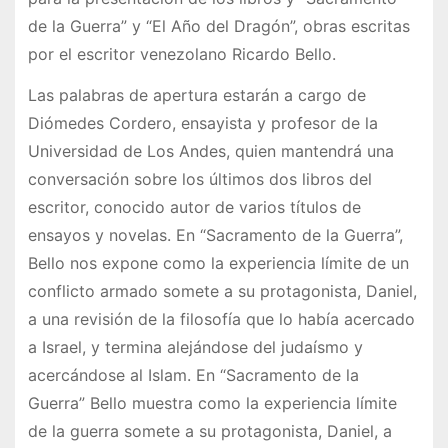
de la Guerra” y “El Año del Dragón”, obras escritas
por el escritor venezolano Ricardo Bello.
Las palabras de apertura estarán a cargo de
Diómedes Cordero, ensayista y profesor de la
Universidad de Los Andes, quien mantendrá una
conversación sobre los últimos dos libros del
escritor, conocido autor de varios títulos de
ensayos y novelas. En “Sacramento de la Guerra”,
Bello nos expone como la experiencia límite de un
conflicto armado somete a su protagonista, Daniel,
a una revisión de la filosofía que lo había acercado
a Israel, y termina alejándose del judaísmo y
acercándose al Islam. En “Sacramento de la
Guerra” Bello muestra como la experiencia límite
de la guerra somete a su protagonista, Daniel, a