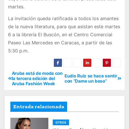
martes.
La invitación queda ratificada a todos los amantes
de la nueva literatura, para que asistan este martes
6 a la librería El Buscón, en el Centro Comercial
Paseo Las Mercedes en Caracas, a partir de las
5:30 p.m.
Aruba está de moda con
Eudis Ruiz se hace sentir
la tercera edición del
con “Dame un beso”
Aruba Fashión Week
Entrada relacionada
OTROS