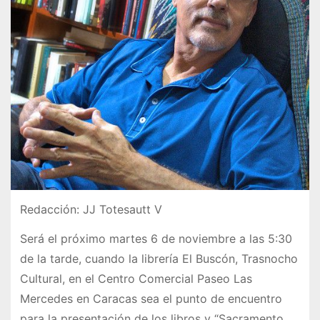
Redacción: JJ Totesautt V
Será el próximo martes 6 de noviembre a las 5:30
de la tarde, cuando la librería El Buscón, Trasnocho
Cultural, en el Centro Comercial Paseo Las
Mercedes en Caracas sea el punto de encuentro
para la presentación de los libros y “Sacramento