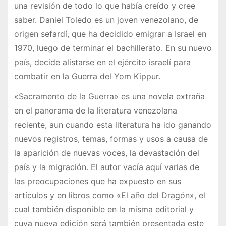
una revisión de todo lo que había creído y cree
saber. Daniel Toledo es un joven venezolano, de
origen sefardí, que ha decidido emigrar a Israel en
1970, luego de terminar el bachillerato. En su nuevo
país, decide alistarse en el ejército israelí para
combatir en la Guerra del Yom Kippur.
«Sacramento de la Guerra» es una novela extraña
en el panorama de la literatura venezolana
reciente, aun cuando esta literatura ha ido ganando
nuevos registros, temas, formas y usos a causa de
la aparición de nuevas voces, la devastación del
país y la migración. El autor vacía aquí varias de
las preocupaciones que ha expuesto en sus
artículos y en libros como «El año del Dragón», el
cual también disponible en la misma editorial y
cuya nueva edición será también presentada este