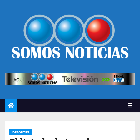
DEPORTES