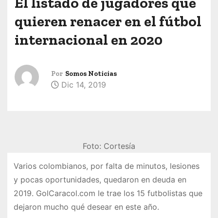
El listado de jugadores que
quieren renacer en el fútbol
internacional en 2020
Por
Somos Noticias
Dic 14, 2019
Foto: Cortesía
Varios colombianos, por falta de minutos, lesiones
y pocas oportunidades, quedaron en deuda en
2019. GolCaracol.com le trae los 15 futbolistas que
dejaron mucho qué desear en este año.