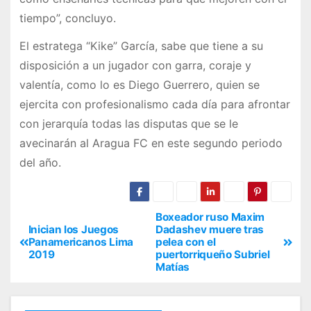
tiempo”, concluyo.
El estratega “Kike” García, sabe que tiene a su
disposición a un jugador con garra, coraje y
valentía, como lo es Diego Guerrero, quien se
ejercita con profesionalismo cada día para afrontar
con jerarquía todas las disputas que se le
avecinarán al Aragua FC en este segundo periodo
del año.
Boxeador ruso Maxim
Inician los Juegos
Dadashev muere tras
Panamericanos Lima
pelea con el
2019
puertorriqueño Subriel
Matías