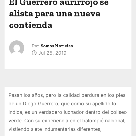
El Guerrero aurirrojo se
alista para una nueva
contienda
Por
Somos Noticias
Jul 25, 2019
Pasan los años, pero la calidad perdura en los pies
de un Diego Guerrero, que como su apellido lo
indica, es un verdadero luchador dentro del coliseo
verde. Con su experiencia en el balompié nacional,
vistiendo siete indumentarias diferentes,