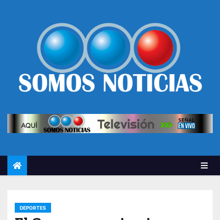
DEPORTES