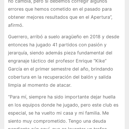
no cambia, pero sí debemos corregir algunos
errores que hemos cometido en el pasado para
obtener mejores resultados que en el Apertura”,
afirmó.
Guerrero, arribó a suelo aragüeño en 2018 y desde
entonces ha jugado 41 partidos con pasión y
jerarquía, siendo además pieza fundamental del
engranaje táctico del profesor Enrique “Kike”
García en el primer semestre del año, brindando
cobertura en la recuperación del balón y salida
limpia al momento de atacar.
“Para mí, siempre ha sido importante dejar huella
en los equipos donde he jugado, pero este club es
especial, se ha vuelto mi casa y mi familia. Me
siento muy comprometido. Tengo una deuda