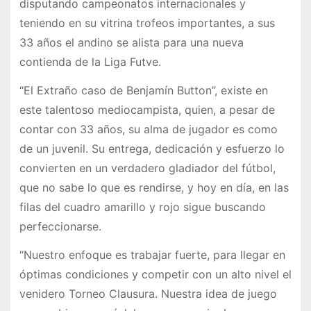
disputando campeonatos internacionales y
teniendo en su vitrina trofeos importantes, a sus
33 años el andino se alista para una nueva
contienda de la Liga Futve.
“El Extraño caso de Benjamín Button”, existe en
este talentoso mediocampista, quien, a pesar de
contar con 33 años, su alma de jugador es como
de un juvenil. Su entrega, dedicación y esfuerzo lo
convierten en un verdadero gladiador del fútbol,
que no sabe lo que es rendirse, y hoy en día, en las
filas del cuadro amarillo y rojo sigue buscando
perfeccionarse.
“Nuestro enfoque es trabajar fuerte, para llegar en
óptimas condiciones y competir con un alto nivel el
venidero Torneo Clausura. Nuestra idea de juego