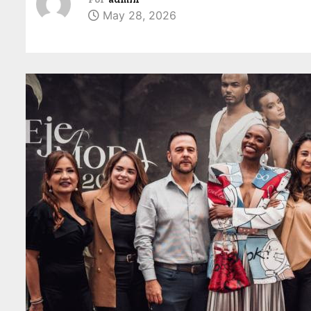
May 28, 2026