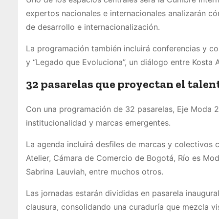
expertos nacionales e internacionales analizarán cóm
de desarrollo e internacionalización.
La programación también incluirá conferencias y co
y “Legado que Evoluciona”, un diálogo entre Kosta 
32 pasarelas que proyectan el talent
Con una programación de 32 pasarelas, Eje Moda 2
institucionalidad y marcas emergentes.
La agenda incluirá desfiles de marcas y colectivos
Atelier, Cámara de Comercio de Bogotá, Río es Moda,
Sabrina Lauviah, entre muchos otros.
Las jornadas estarán divididas en pasarela inaugura
clausura, consolidando una curaduría que mezcla vi