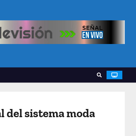
al del sistema moda