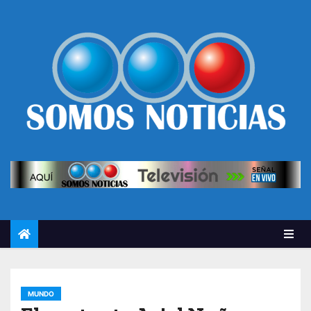
MUNDO