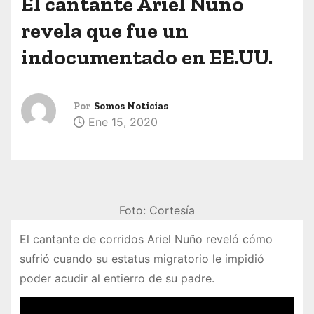
El cantante Ariel Nuño
revela que fue un
indocumentado en EE.UU.
Por
Somos Noticias
Ene 15, 2020
Foto: Cortesía
El cantante de corridos Ariel Nuño reveló cómo
sufrió cuando su estatus migratorio le impidió
poder acudir al entierro de su padre.