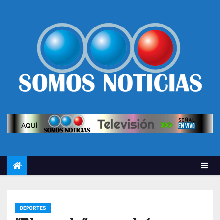
DEPORTES