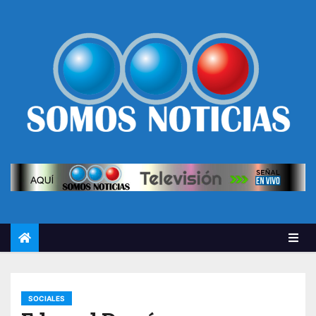
SOCIALES