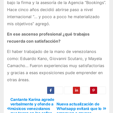
bajo la firma y la asesoría de la Agencia “Bookings”.
Hace cinco años decidió abrirse paso a nivel
internacional “… y poco a poco he materializado
mis objetivos” agregó.
En ese ascenso profesional ¿qué trabajos
recuerda con satisfacción?
El haber trabajado de la mano de venezolanos
como: Eduardo Kano, Giovanni Scutaro, y Mayela
Camacho… Fueron experiencias muy satisfactorias
y gracias a esas exposiciones pude emprender en
otras áreas.
Cantante Karina agrede
verbalmente y ofende a
Nueva actualización de
músicos venezolanos
Whatsapp evitará que lo