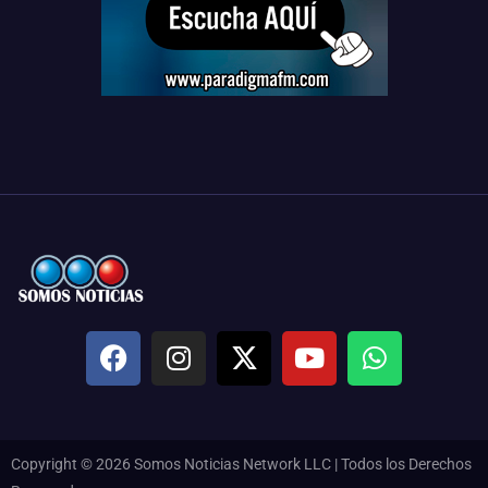
Copyright © 2026 Somos Noticias Network LLC | Todos los Derechos