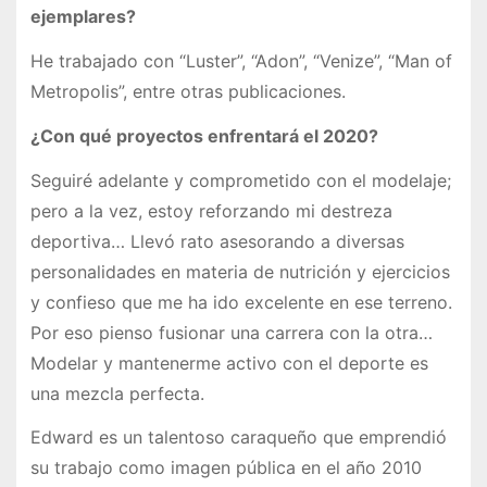
ejemplares?
He trabajado con “Luster”, “Adon”, “Venize”, “Man of
Metropolis”, entre otras publicaciones.
¿Con qué proyectos enfrentará el 2020?
Seguiré adelante y comprometido con el modelaje;
pero a la vez, estoy reforzando mi destreza
deportiva… Llevó rato asesorando a diversas
personalidades en materia de nutrición y ejercicios
y confieso que me ha ido excelente en ese terreno.
Por eso pienso fusionar una carrera con la otra…
Modelar y mantenerme activo con el deporte es
una mezcla perfecta.
Edward es un talentoso caraqueño que emprendió
su trabajo como imagen pública en el año 2010