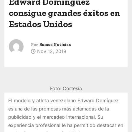
Edward Domínguez
consigue grandes éxitos en
Estados Unidos
Por
Somos Noticias
Nov 12, 2019
Foto: Cortesía
El modelo y atleta venezolano Edward Domíguez
es una de las promesas más aclamadas de la
publicidad y el mercadeo internacional. Su
experiencia profesional le ha permitido destacar en