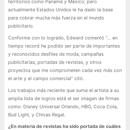
territorios como Panamá y México; pero
actualmente Estados Unidos le ha dado la base
para cobrar mucha más fuerza en el mundo
publicitario.
Conforme con lo logrado, Edward comentó “… en
tiempo record he podido ser parte de importantes
y reconocidos desfiles de moda, campañas
publicitarias, portadas de revistas, y otros
proyectos que me comprometen cada vez más con
el arte y el campo comercial” citó.
Los trabajos más reciente que suma el artista a su
amplia lista de logros está el ser imagen de firmas
como: Disney Universal Orlando, HBO, Coca Cola,
Bud Light, y Chivas Regal.
¿En materia de revistas ha sido portada de cuáles