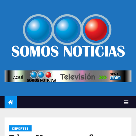
DEPORTES