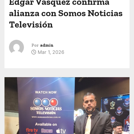
Edgar Vasquez confirma
alianza con Somos Noticias
Televisión
Por
admin
Mar 1, 2026