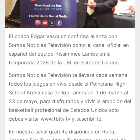
El coach Edgar Vasquez confirma alianza con
Somos Noticias Televisión como el canal oficial en
español del equipo Kissimmee Lambs en la
temporada 2026 de la TBL en Estados Unidos.
Somos Noticias Televisión te llevará cada semana
todos los juegos en vivo desde el Poinciana High
School Arena casa de los Lambs del 1 de marzo al
23 de mayo, para disfrutarlos y vivir la emoción del
basketball profesional de Estados Unidos solo
debes visitar www.tbltv.tv y suscribirte.
En nuestra señal gratuita disponible en Roku,