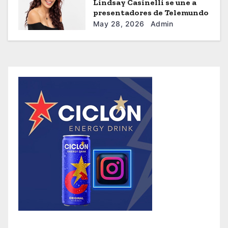
Lindsay Casinelli se une a
presentadores de Telemundo
May 28, 2026
Admin