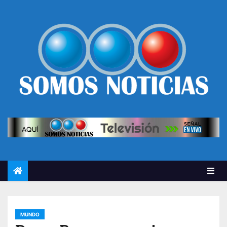
MUNDO