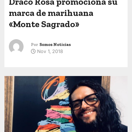
Draco Rosa promociona su
marca de marihuana
«Monte Sagrado»
Por
Somos Noticias
Nov 1, 2018