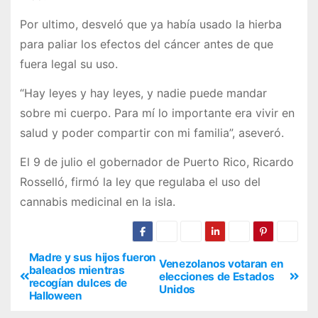
Por ultimo, desveló que ya había usado la hierba
para paliar los efectos del cáncer antes de que
fuera legal su uso.
“Hay leyes y hay leyes, y nadie puede mandar
sobre mi cuerpo. Para mí lo importante era vivir en
salud y poder compartir con mi familia”, aseveró.
El 9 de julio el gobernador de Puerto Rico, Ricardo
Rosselló, firmó la ley que regulaba el uso del
cannabis medicinal en la isla.
Madre y sus hijos fueron
Venezolanos votaran en
baleados mientras
elecciones de Estados
recogían dulces de
Unidos
Halloween