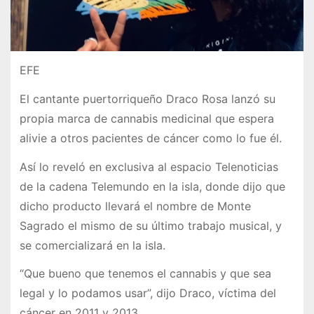
EFE
El cantante puertorriqueño Draco Rosa lanzó su
propia marca de cannabis medicinal que espera
alivie a otros pacientes de cáncer como lo fue él.
Así lo reveló en exclusiva al espacio Telenoticias
de la cadena Telemundo en la isla, donde dijo que
dicho producto llevará el nombre de Monte
Sagrado el mismo de su último trabajo musical, y
se comercializará en la isla.
“Que bueno que tenemos el cannabis y que sea
legal y lo podamos usar”, dijo Draco, víctima del
cáncer en 2011 y 2013.