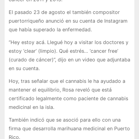
El pasado 23 de agosto el también compositor
puertorriqueño anunció en su cuenta de Instagram
que había superado la enfermedad.
“Hey estoy acá. Llegué hoy a visitar los doctores y
estoy ‘clear’ (limpio). Qué estrés… ‘cancer free’
(curado de cáncer)”, dijo en un video que adjuntaba
en su cuenta.
Hoy, tras señalar que el cannabis le ha ayudado a
mantener el equilibrio, Rosa reveló que está
certificado legalmente como paciente de cannabis
medicinal en la isla.
También indicó que se asoció para ello con una
firma que desarrolla marihuana medicinal en Puerto
Rico.