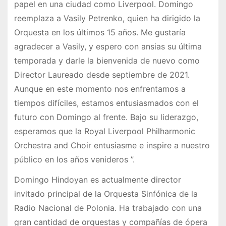
papel en una ciudad como Liverpool. Domingo
reemplaza a Vasily Petrenko, quien ha dirigido la
Orquesta en los últimos 15 años. Me gustaría
agradecer a Vasily, y espero con ansias su última
temporada y darle la bienvenida de nuevo como
Director Laureado desde septiembre de 2021.
Aunque en este momento nos enfrentamos a
tiempos difíciles, estamos entusiasmados con el
futuro con Domingo al frente. Bajo su liderazgo,
esperamos que la Royal Liverpool Philharmonic
Orchestra and Choir entusiasme e inspire a nuestro
público en los años venideros ”.
Domingo Hindoyan es actualmente director
invitado principal de la Orquesta Sinfónica de la
Radio Nacional de Polonia. Ha trabajado con una
gran cantidad de orquestas y compañías de ópera