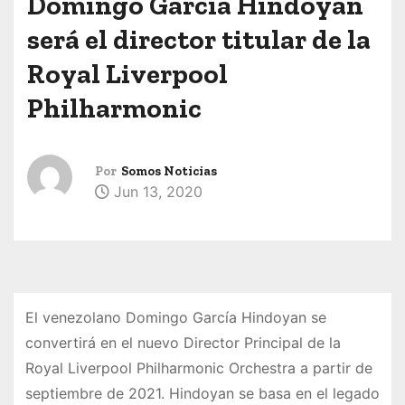
Domingo García Hindoyan
será el director titular de la
Royal Liverpool
Philharmonic
Por
Somos Noticias
Jun 13, 2020
El venezolano Domingo García Hindoyan se
convertirá en el nuevo Director Principal de la
Royal Liverpool Philharmonic Orchestra a partir de
septiembre de 2021. Hindoyan se basa en el legado