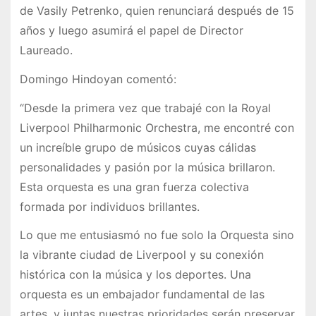
de Vasily Petrenko, quien renunciará después de 15
años y luego asumirá el papel de Director
Laureado.
Domingo Hindoyan comentó:
“Desde la primera vez que trabajé con la Royal
Liverpool Philharmonic Orchestra, me encontré con
un increíble grupo de músicos cuyas cálidas
personalidades y pasión por la música brillaron.
Esta orquesta es una gran fuerza colectiva
formada por individuos brillantes.
Lo que me entusiasmó no fue solo la Orquesta sino
la vibrante ciudad de Liverpool y su conexión
histórica con la música y los deportes. Una
orquesta es un embajador fundamental de las
artes, y juntas nuestras prioridades serán preservar