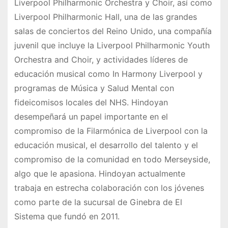
Liverpool Philharmonic Orchestra y Choir, así como
Liverpool Philharmonic Hall, una de las grandes
salas de conciertos del Reino Unido, una compañía
juvenil que incluye la Liverpool Philharmonic Youth
Orchestra and Choir, y actividades líderes de
educación musical como In Harmony Liverpool y
programas de Música y Salud Mental con
fideicomisos locales del NHS. Hindoyan
desempeñará un papel importante en el
compromiso de la Filarmónica de Liverpool con la
educación musical, el desarrollo del talento y el
compromiso de la comunidad en todo Merseyside,
algo que le apasiona. Hindoyan actualmente
trabaja en estrecha colaboración con los jóvenes
como parte de la sucursal de Ginebra de El
Sistema que fundó en 2011.