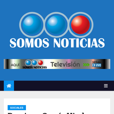
SOCIALES