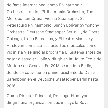
de fama internacional como Philharmonia
Orchestra, London Philharmonic Orchestra, The
Metropolitan Opera, Vienna Staatsoper, St
Petersburg Philharmonic, Simón Bolívar Symphony
Orchestra, Deutsche Staatsoper Berlin, Lyric Opera
Chicago, Liceu Barcelona, ​​y El teatro Mariinsky.
Hindoyan comenzó sus estudios musicales como
violinista y se unió al programa El Sistema antes de
pasar a estudiar violín y dirigir en la Haute École de
Musique de Genève. En 2013 se mudó a Berlín,
donde se convirtió en primer asistente de Daniel
Barenboim en el Deutsche Staatsoper Berlin hasta
2016.
Como Director Principal, Domingo Hindoyan
dirigirá una organización que incluye la Royal