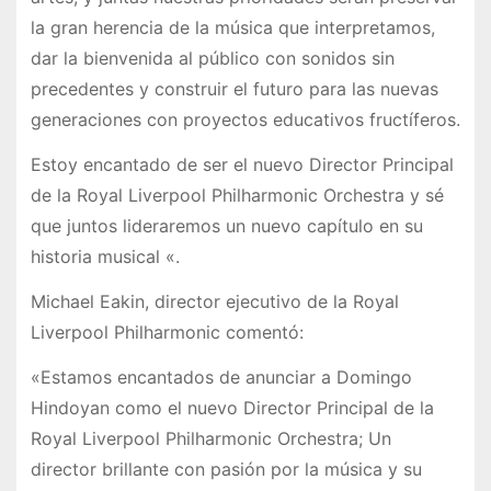
la gran herencia de la música que interpretamos,
dar la bienvenida al público con sonidos sin
precedentes y construir el futuro para las nuevas
generaciones con proyectos educativos fructíferos.
Estoy encantado de ser el nuevo Director Principal
de la Royal Liverpool Philharmonic Orchestra y sé
que juntos lideraremos un nuevo capítulo en su
historia musical «.
Michael Eakin, director ejecutivo de la Royal
Liverpool Philharmonic comentó:
«Estamos encantados de anunciar a Domingo
Hindoyan como el nuevo Director Principal de la
Royal Liverpool Philharmonic Orchestra; Un
director brillante con pasión por la música y su