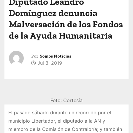
Diputado Leandro
Domínguez denuncia
Malversación de los Fondos
de la Ayuda Humanitaria
Por
Somos Noticias
Jul 8, 2019
Foto: Cortesía
El pasado sábado durante un recorrido por el
municipio Libertador, el diputado a la AN y
miembro de la Comisión de Contraloría; y también