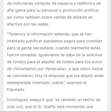
de millonarias compras de equipos y teléfonos de
alta gama para su personal y promoción política;
así como también sobre ventas de dólares en
efectivo por las redes.
“Tenemos la información además, que se han
intentado justificar supuestos pagos para comidas
para la gente necesitada, cuando realmente estas
fueron donadas. Igualmente se sabe de la solicitud
de fondos para el alquiler de toldos para los actos
de «Voluntarios por Venezuela», y que estos nunca
se cancelaron. Hoy la empresa que los alquiló anda
desesperada intentado cobrar”, expresó el
Diputado.
Domínguez aseguró que “es también un hecho de
viva voz, que el Sr. Graffe está montando una