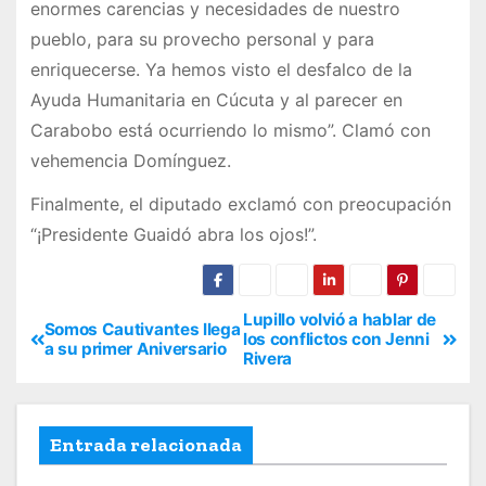
enormes carencias y necesidades de nuestro
pueblo, para su provecho personal y para
enriquecerse. Ya hemos visto el desfalco de la
Ayuda Humanitaria en Cúcuta y al parecer en
Carabobo está ocurriendo lo mismo”. Clamó con
vehemencia Domínguez.
Finalmente, el diputado exclamó con preocupación
“¡Presidente Guaidó abra los ojos!”.
Lupillo volvió a hablar de
Somos Cautivantes llega
los conflictos con Jenni
a su primer Aniversario
Rivera
Entrada relacionada