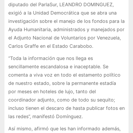
diputado del ParlaSur, LEANDRO DOMINGUEZ,
exigió a la Unidad Democrática que se abra una
investigación sobre el manejo de los fondos para la
Ayuda Humanitaria, administrados y manejados por
el Adjunto Nacional de Voluntarios por Venezuela,
Carlos Graffe en el Estado Carabobo.
“Toda la información que nos llega es
sencillamente escandalosa e inaceptable. Se
comenta a viva voz en todo el estamento político
de nuestro estado, sobre la permanente estadía
por meses en hoteles de lujo, tanto del
coordinador adjunto, como de todo su sequito;
incluso tienen el descaro de hasta publicar fotos en
las redes”, manifestó Domínguez.
Así mismo, afirmó que les han informado además,