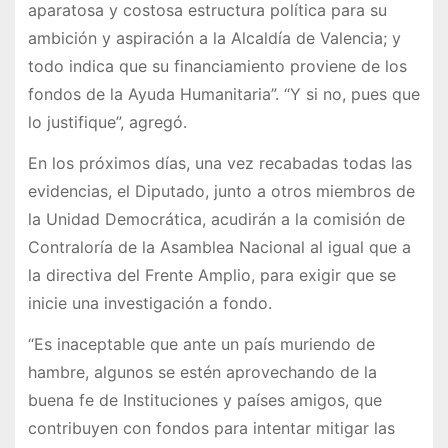
aparatosa y costosa estructura política para su
ambición y aspiración a la Alcaldía de Valencia; y
todo indica que su financiamiento proviene de los
fondos de la Ayuda Humanitaria”. “Y si no, pues que
lo justifique”, agregó.
En los próximos días, una vez recabadas todas las
evidencias, el Diputado, junto a otros miembros de
la Unidad Democrática, acudirán a la comisión de
Contraloría de la Asamblea Nacional al igual que a
la directiva del Frente Amplio, para exigir que se
inicie una investigación a fondo.
“Es inaceptable que ante un país muriendo de
hambre, algunos se estén aprovechando de la
buena fe de Instituciones y países amigos, que
contribuyen con fondos para intentar mitigar las