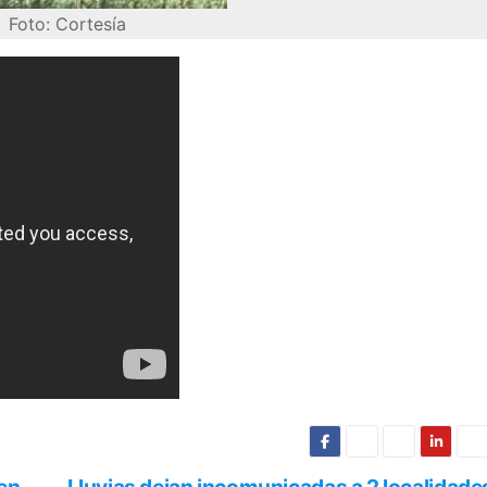
Foto: Cortesía