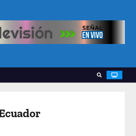
 Ecuador