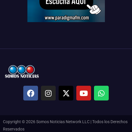
Copyright © 2026 Somos Noticias Network LLC | Todos los Derechos
Reservados