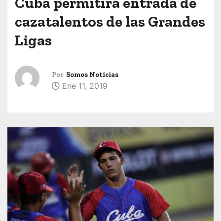
Cuba permitirá entrada de
cazatalentos de las Grandes
Ligas
Por
Somos Noticias
Ene 11, 2019