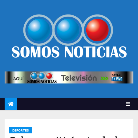
DEPORTES