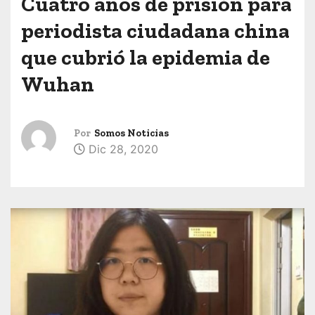
Cuatro años de prisión para
periodista ciudadana china
que cubrió la epidemia de
Wuhan
Por
Somos Noticias
Dic 28, 2020