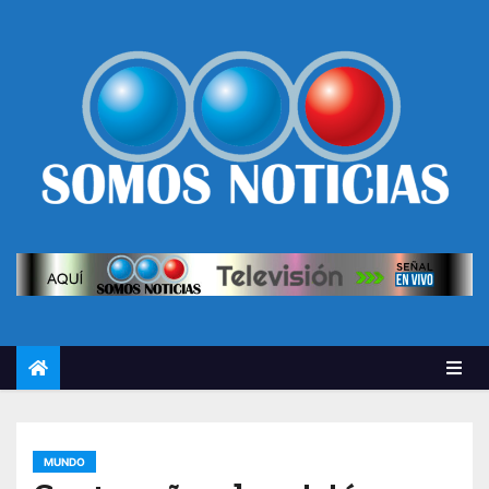
MUNDO