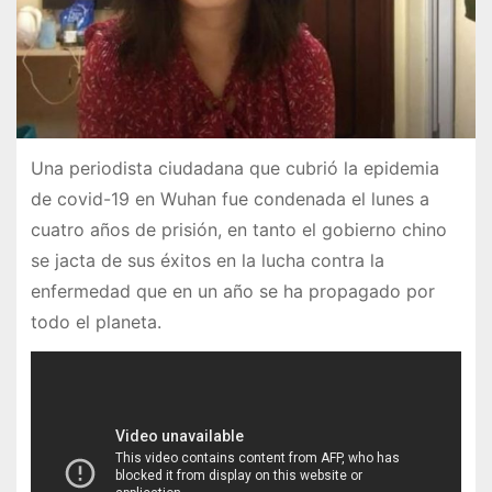
Una periodista ciudadana que cubrió la epidemia
de covid-19 en Wuhan fue condenada el lunes a
cuatro años de prisión, en tanto el gobierno chino
se jacta de sus éxitos en la lucha contra la
enfermedad que en un año se ha propagado por
todo el planeta.