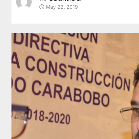
May 22, 2019