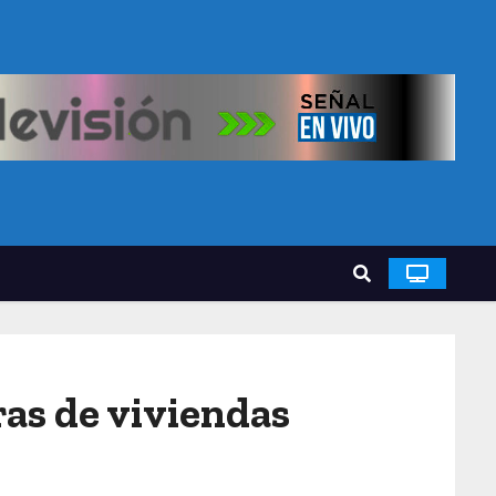
ras de viviendas