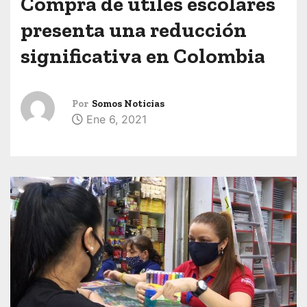
Compra de útiles escolares
presenta una reducción
significativa en Colombia
Por
Somos Noticias
Ene 6, 2021