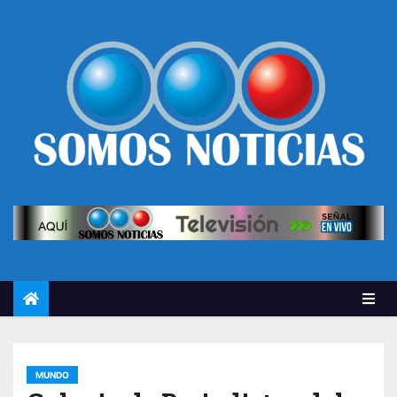
MUNDO