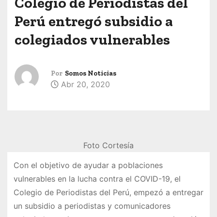
Colegio de Periodistas del
Perú entregó subsidio a
colegiados vulnerables
Por
Somos Noticias
Abr 20, 2020
Foto Cortesía
Con el objetivo de ayudar a poblaciones
vulnerables en la lucha contra el COVID-19, el
Colegio de Periodistas del Perú, empezó a entregar
un subsidio a periodistas y comunicadores