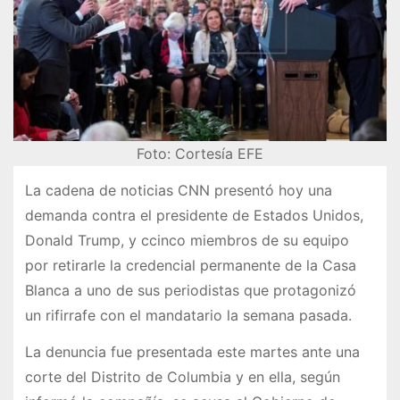
Foto: Cortesía EFE
La cadena de noticias CNN presentó hoy una
demanda contra el presidente de Estados Unidos,
Donald Trump, y ccinco miembros de su equipo
por retirarle la credencial permanente de la Casa
Blanca a uno de sus periodistas que protagonizó
un rifirrafe con el mandatario la semana pasada.
La denuncia fue presentada este martes ante una
corte del Distrito de Columbia y en ella, según