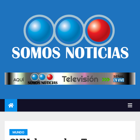
MUNDO