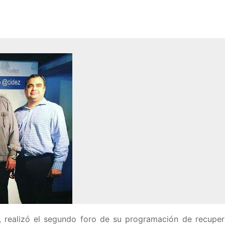
, realizó el segundo foro de su programación de recuper