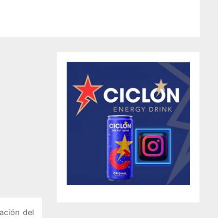
ación del