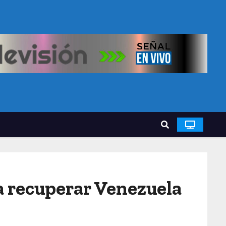
ra recuperar Venezuela