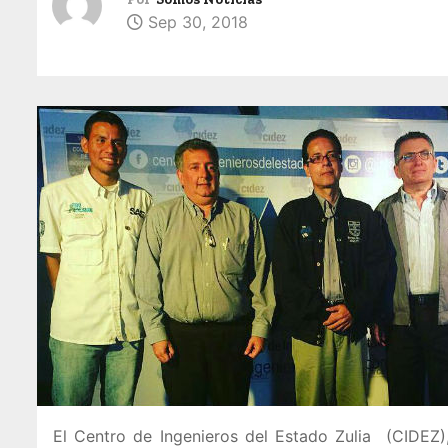
Sep 30, 2018
El Centro de Ingenieros del Estado Zulia (CIDEZ)