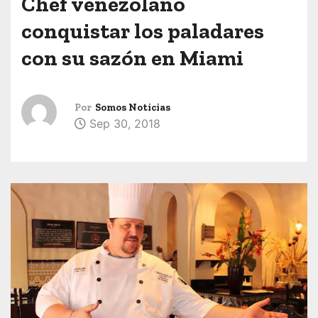
Chef venezolano
conquistar los paladares
con su sazón en Miami
Por
Somos Noticias
Sep 30, 2018