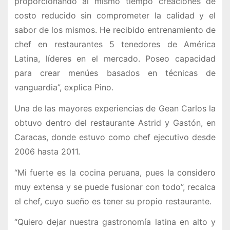
proporcionando al mismo tiempo creaciones de
costo reducido sin comprometer la calidad y el
sabor de los mismos. He recibido entrenamiento de
chef en restaurantes 5 tenedores de América
Latina, líderes en el mercado. Poseo capacidad
para crear menúes basados en técnicas de
vanguardia”, explica Pino.
Una de las mayores experiencias de Gean Carlos la
obtuvo dentro del restaurante Astrid y Gastón, en
Caracas, donde estuvo como chef ejecutivo desde
2006 hasta 2011.
“Mi fuerte es la cocina peruana, pues la considero
muy extensa y se puede fusionar con todo”, recalca
el chef, cuyo sueño es tener su propio restaurante.
“Quiero dejar nuestra gastronomía latina en alto y