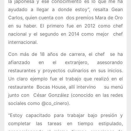
la japonesa y ese conocimiento es lo que me ha
ayudado a llegar a donde estoy”, resalta Gean
Carlos, quien cuenta con dos premios Mara de Oro
en su haber. El primero fue en 2012 como chef
nacional y el segundo en 2014 como mejor chef
internacional.
Con más de 18 años de carrera, el chef se ha
afianzado en el extranjero, asesorando
restaurantes y proyectos culinarios en sus inicios.
Un claro ejemplo fue el trabajo que realizó en el
restaurante Bocas House, allí intervino su menú
junto con César González (conocido en las redes
sociales como @co_cinero).
“Estoy capacitado para trabajar bajo presión y
completar las tareas en tiempo estipulado,