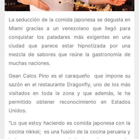
La seducción de la comida japonesa se degusta en
Miami gracias a un venezolano que llegó para
conquistar los paladares más exigentes en una
ciudad que parece estar hipnotizada por una
mezcla de sabores que reúne la gastronomía de
muchas naciones.
Gean Calos Pino es el caraqueño que impone su
sazón en el restaurante Dragonfly, uno de los más
visitados en toda la zona y que además, le ha
permitido obtener reconocimiento en Estados
Unidos.
“Lo que estoy haciendo es comida japonesa con la
cocina nikkei; es una fusión de la cocina peruana y