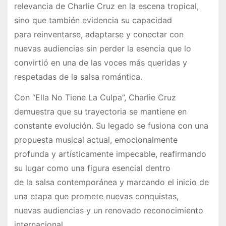
relevancia de Charlie Cruz en la escena tropical,
sino que también evidencia su capacidad
para reinventarse, adaptarse y conectar con
nuevas audiencias sin perder la esencia que lo
convirtió en una de las voces más queridas y
respetadas de la salsa romántica.
Con “Ella No Tiene La Culpa”, Charlie Cruz
demuestra que su trayectoria se mantiene en
constante evolución. Su legado se fusiona con una
propuesta musical actual, emocionalmente
profunda y artísticamente impecable, reafirmando
su lugar como una figura esencial dentro
de la salsa contemporánea y marcando el inicio de
una etapa que promete nuevas conquistas,
nuevas audiencias y un renovado reconocimiento
internacional.