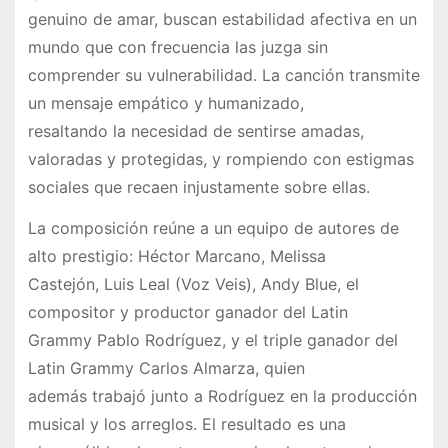
genuino de amar, buscan estabilidad afectiva en un
mundo que con frecuencia las juzga sin
comprender su vulnerabilidad. La canción transmite
un mensaje empático y humanizado,
resaltando la necesidad de sentirse amadas,
valoradas y protegidas, y rompiendo con estigmas
sociales que recaen injustamente sobre ellas.
La composición reúne a un equipo de autores de
alto prestigio: Héctor Marcano, Melissa
Castejón, Luis Leal (Voz Veis), Andy Blue, el
compositor y productor ganador del Latin
Grammy Pablo Rodríguez, y el triple ganador del
Latin Grammy Carlos Almarza, quien
además trabajó junto a Rodríguez en la producción
musical y los arreglos. El resultado es una