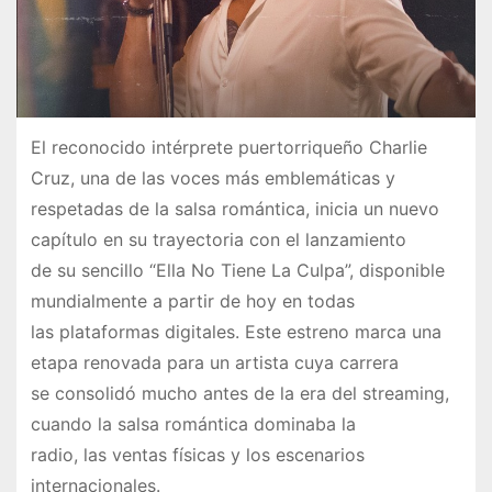
El reconocido intérprete puertorriqueño Charlie
Cruz, una de las voces más emblemáticas y
respetadas de la salsa romántica, inicia un nuevo
capítulo en su trayectoria con el lanzamiento
de su sencillo “Ella No Tiene La Culpa”, disponible
mundialmente a partir de hoy en todas
las plataformas digitales. Este estreno marca una
etapa renovada para un artista cuya carrera
se consolidó mucho antes de la era del streaming,
cuando la salsa romántica dominaba la
radio, las ventas físicas y los escenarios
internacionales.