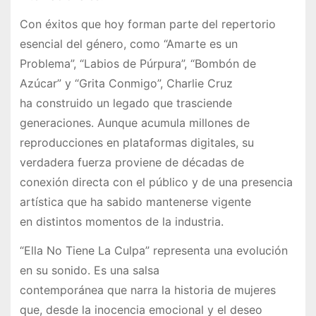
Con éxitos que hoy forman parte del repertorio
esencial del género, como “Amarte es un
Problema”, “Labios de Púrpura”, “Bombón de
Azúcar” y “Grita Conmigo”, Charlie Cruz
ha construido un legado que trasciende
generaciones. Aunque acumula millones de
reproducciones en plataformas digitales, su
verdadera fuerza proviene de décadas de
conexión directa con el público y de una presencia
artística que ha sabido mantenerse vigente
en distintos momentos de la industria.
“Ella No Tiene La Culpa” representa una evolución
en su sonido. Es una salsa
contemporánea que narra la historia de mujeres
que, desde la inocencia emocional y el deseo