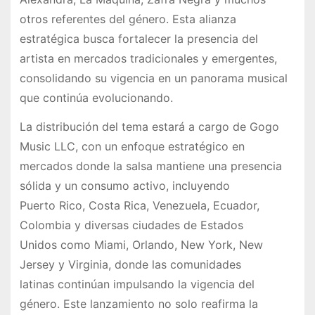
otros referentes del género. Esta alianza
estratégica busca fortalecer la presencia del
artista en mercados tradicionales y emergentes,
consolidando su vigencia en un panorama musical
que continúa evolucionando.
La distribución del tema estará a cargo de Gogo
Music LLC, con un enfoque estratégico en
mercados donde la salsa mantiene una presencia
sólida y un consumo activo, incluyendo
Puerto Rico, Costa Rica, Venezuela, Ecuador,
Colombia y diversas ciudades de Estados
Unidos como Miami, Orlando, New York, New
Jersey y Virginia, donde las comunidades
latinas continúan impulsando la vigencia del
género. Este lanzamiento no solo reafirma la