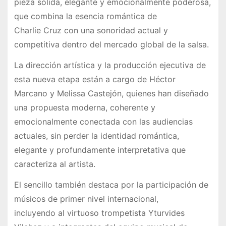
pieza sólida, elegante y emocionalmente poderosa,
que combina la esencia romántica de
Charlie Cruz con una sonoridad actual y
competitiva dentro del mercado global de la salsa.
La dirección artística y la producción ejecutiva de
esta nueva etapa están a cargo de Héctor
Marcano y Melissa Castejón, quienes han diseñado
una propuesta moderna, coherente y
emocionalmente conectada con las audiencias
actuales, sin perder la identidad romántica,
elegante y profundamente interpretativa que
caracteriza al artista.
El sencillo también destaca por la participación de
músicos de primer nivel internacional,
incluyendo al virtuoso trompetista Yturvides