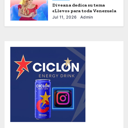
Diveana dedica su tema
«Llevo» para toda Venezuela
Jul 11, 2026
Admin