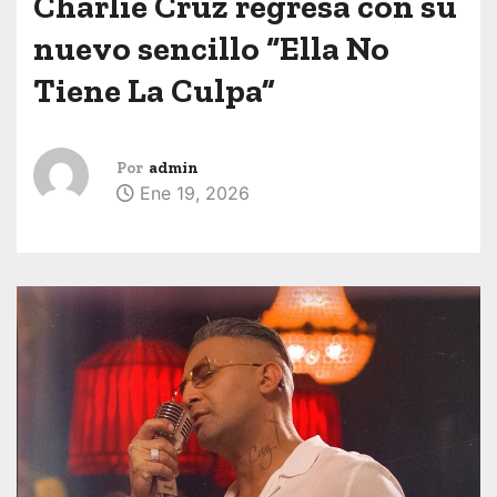
Charlie Cruz regresa con su
nuevo sencillo “Ella No
Tiene La Culpa”
Por
admin
Ene 19, 2026