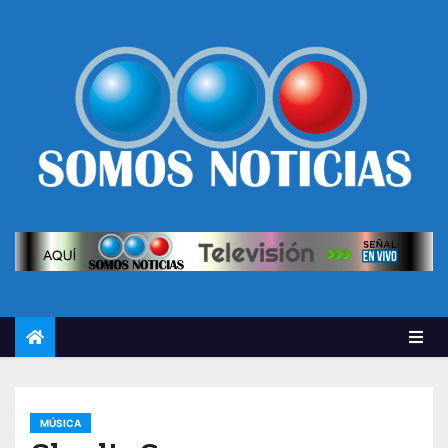
MÚSICA