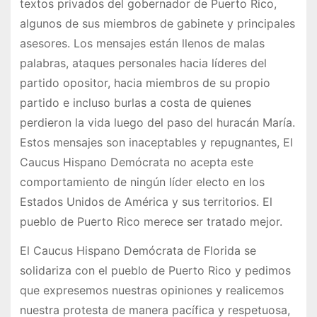
textos privados del gobernador de Puerto Rico,
algunos de sus miembros de gabinete y principales
asesores. Los mensajes están llenos de malas
palabras, ataques personales hacia líderes del
partido opositor, hacia miembros de su propio
partido e incluso burlas a costa de quienes
perdieron la vida luego del paso del huracán María.
Estos mensajes son inaceptables y repugnantes, El
Caucus Hispano Demócrata no acepta este
comportamiento de ningún líder electo en los
Estados Unidos de América y sus territorios. El
pueblo de Puerto Rico merece ser tratado mejor.
El Caucus Hispano Demócrata de Florida se
solidariza con el pueblo de Puerto Rico y pedimos
que expresemos nuestras opiniones y realicemos
nuestra protesta de manera pacífica y respetuosa,