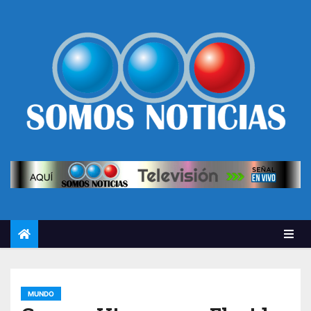
MUNDO