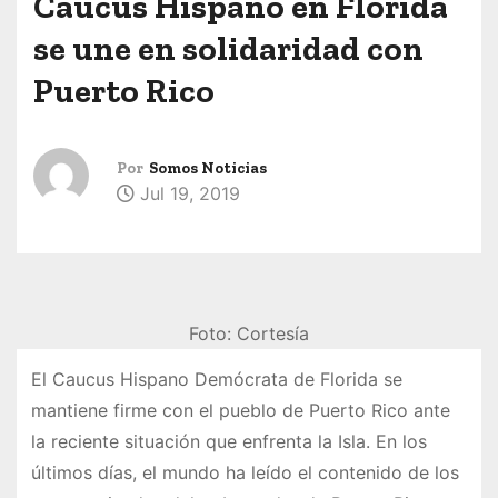
Caucus Hispano en Florida
se une en solidaridad con
Puerto Rico
Por
Somos Noticias
Jul 19, 2019
Foto: Cortesía
El Caucus Hispano Demócrata de Florida se
mantiene firme con el pueblo de Puerto Rico ante
la reciente situación que enfrenta la Isla. En los
últimos días, el mundo ha leído el contenido de los