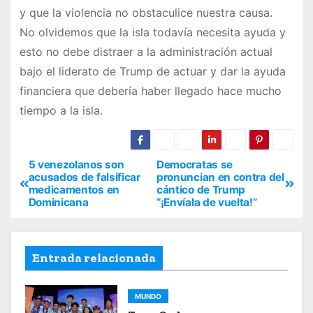
y que la violencia no obstaculice nuestra causa.
No olvidemos que la isla todavía necesita ayuda y
esto no debe distraer a la administración actual
bajo el liderato de Trump de actuar y dar la ayuda
financiera que debería haber llegado hace mucho
tiempo a la isla.
5 venezolanos son
Democratas se
acusados de falsificar
pronuncian en contra del
medicamentos en
cántico de Trump
Dominicana
“¡Envíala de vuelta!”
Entrada relacionada
MUNDO