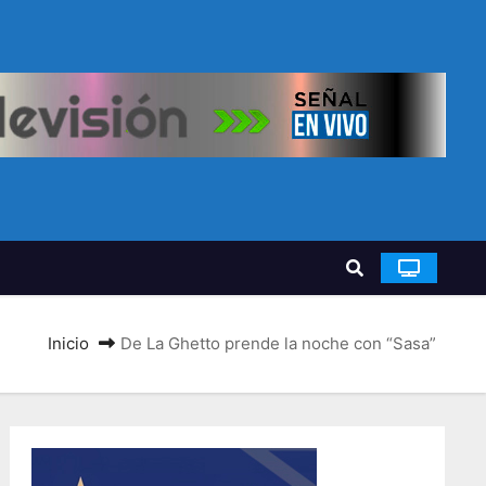
Inicio
De La Ghetto prende la noche con “Sasa”