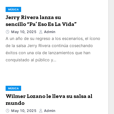
MÚSICA
Jerry Rivera lanza su
sencillo “Pa’ Eso Es La Vida”
May 10, 2025
Admin
A un año de su regreso a los escenarios, el ícono
de la salsa Jerry Rivera continúa cosechando
éxitos con una ola de lanzamientos que han
conquistado al público y…
MÚSICA
Wilmer Lozano le lleva su salsa al
mundo
May 10, 2025
Admin