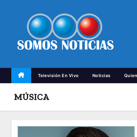
Televisión En Vivo
Noticias
Quie
MÚSICA