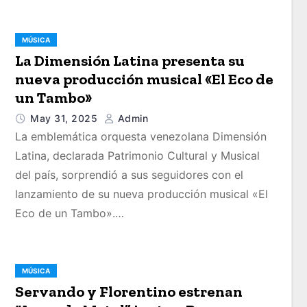
MÚSICA
La Dimensión Latina presenta su
nueva producción musical «El Eco de
un Tambo»
May 31, 2025
Admin
La emblemática orquesta venezolana Dimensión
Latina, declarada Patrimonio Cultural y Musical
del país, sorprendió a sus seguidores con el
lanzamiento de su nueva producción musical «El
Eco de un Tambo».…
MÚSICA
Servando y Florentino estrenan