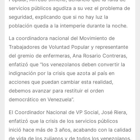
servicios públicos agudiza a su vez el problema de
seguridad, explicando que si no hay luz la
población queda a la intemperie durante la noche.
La coordinadora nacional del Movimiento de
Trabajadores de Voluntad Popular y representante
del gremio de enfermeras, Ana Rosario Contreras,
enfatizó que “los venezolanos deben convertir la
indignación por la crisis que azota al país en
acciones que puedan cambiar esta realidad,
debemos avanzar para restituir el orden
democrático en Venezuela”.
El Coordinador Nacional de VP Social, José Riera,
enfatizó que la crisis de los servicios públicos
inició hace más de 3 años, acabando con la calidad
de vida de los zulianos y de todos los venezolanos.