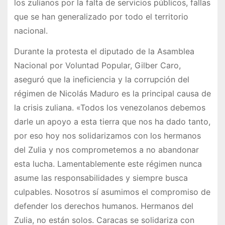
los zulianos por la falta de servicios públicos, fallas
que se han generalizado por todo el territorio
nacional.
Durante la protesta el diputado de la Asamblea
Nacional por Voluntad Popular, Gilber Caro,
aseguró que la ineficiencia y la corrupción del
régimen de Nicolás Maduro es la principal causa de
la crisis zuliana. «Todos los venezolanos debemos
darle un apoyo a esta tierra que nos ha dado tanto,
por eso hoy nos solidarizamos con los hermanos
del Zulia y nos comprometemos a no abandonar
esta lucha. Lamentablemente este régimen nunca
asume las responsabilidades y siempre busca
culpables. Nosotros sí asumimos el compromiso de
defender los derechos humanos. Hermanos del
Zulia, no están solos. Caracas se solidariza con