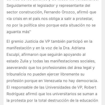
Seguidamente el legislador y representante del
sector construcción, Fernando Orozco, afirmó que
«la crisis en el país nos obliga a salir a protestar,
no por la política sino porque esta situación no se
aguanta más”
El gremio Justicia de VP también participó en la
manifestación y en la voz de la Dra. Adriana
Esculpi, afirmaron que seguirán apoyando al
estado Zulia y todas las manifestaciones sociales,
aseverando que los profesionales del área legal y
tribunalicia no pueden ejercer libremente su
profesión porque en Venezuela no hay democracia.
El responsable de las Universidades de VP, Robert
Rodríguez afirmó que los universitarios se suman a
la protesta por la total destrucción de la educación