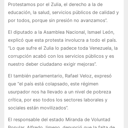
Protestamos por el Zulia, el derecho a la de
educación, la salud, servicios públicos de calidad y
por todos, porque sin presión no avanzamos”.
El diputado a la Asamblea Nacional, Ismael León,
explicó que esta protesta involucra a todo el país.
“Lo que sufre el Zulia lo padece toda Venezuela, la
corrupción acabó con los servicios públicos y es
nuestro deber ciudadano exigir mejoras”.
El también parlamentario, Rafael Veloz, expresó
que “el país está colapsado, este régimen
usurpador nos ha llevado a un nivel de pobreza
crítica, por eso todos los sectores laborales y
sociales están movilizados”.
El responsable del estado Miranda de Voluntad
Popular, Alfredo Jimeno, denunció que la falta de