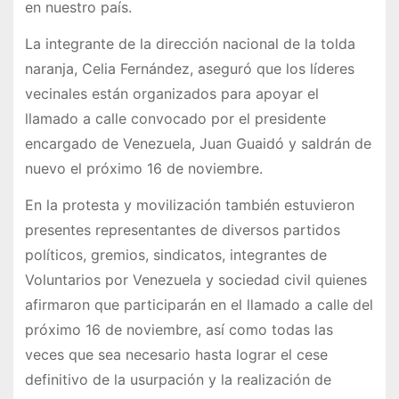
en nuestro país.
La integrante de la dirección nacional de la tolda
naranja, Celia Fernández, aseguró que los líderes
vecinales están organizados para apoyar el
llamado a calle convocado por el presidente
encargado de Venezuela, Juan Guaidó y saldrán de
nuevo el próximo 16 de noviembre.
En la protesta y movilización también estuvieron
presentes representantes de diversos partidos
políticos, gremios, sindicatos, integrantes de
Voluntarios por Venezuela y sociedad civil quienes
afirmaron que participarán en el llamado a calle del
próximo 16 de noviembre, así como todas las
veces que sea necesario hasta lograr el cese
definitivo de la usurpación y la realización de