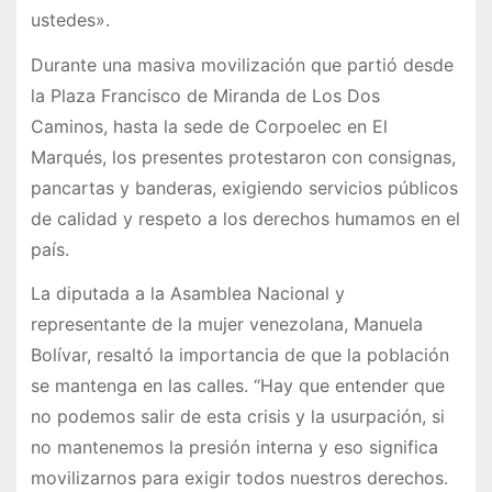
ustedes».
Durante una masiva movilización que partió desde
la Plaza Francisco de Miranda de Los Dos
Caminos, hasta la sede de Corpoelec en El
Marqués, los presentes protestaron con consignas,
pancartas y banderas, exigiendo servicios públicos
de calidad y respeto a los derechos humamos en el
país.
La diputada a la Asamblea Nacional y
representante de la mujer venezolana, Manuela
Bolívar, resaltó la importancia de que la población
se mantenga en las calles. “Hay que entender que
no podemos salir de esta crisis y la usurpación, si
no mantenemos la presión interna y eso significa
movilizarnos para exigir todos nuestros derechos.