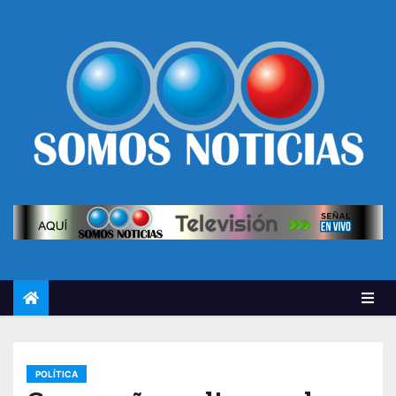
POLÍTICA