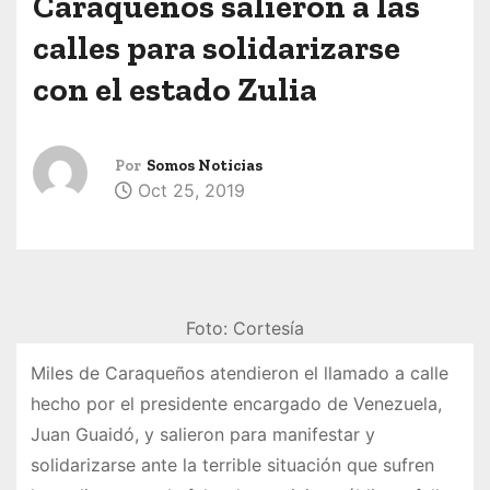
Caraqueños salieron a las
calles para solidarizarse
con el estado Zulia
Por
Somos Noticias
Oct 25, 2019
Foto: Cortesía
Miles de Caraqueños atendieron el llamado a calle
hecho por el presidente encargado de Venezuela,
Juan Guaidó, y salieron para manifestar y
solidarizarse ante la terrible situación que sufren