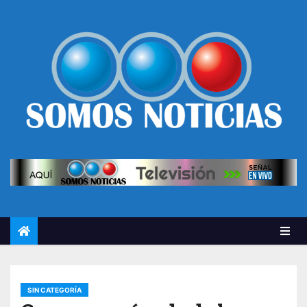
SIN CATEGORÍA