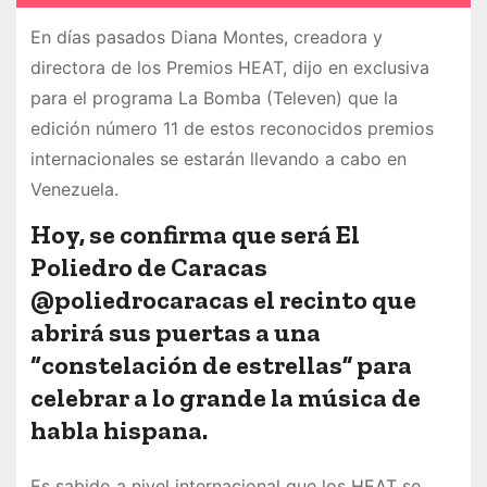
En días pasados Diana Montes, creadora y
directora de los Premios HEAT, dijo en exclusiva
para el programa La Bomba (Televen) que la
edición número 11 de estos reconocidos premios
internacionales se estarán llevando a cabo en
Venezuela.
Hoy, se confirma que será El
Poliedro de Caracas
@poliedrocaracas el recinto que
abrirá sus puertas a una
“constelación de estrellas” para
celebrar a lo grande la música de
habla hispana.
Es sabido a nivel internacional que los HEAT se