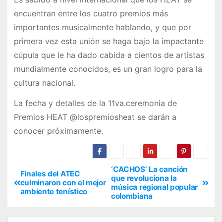
encuentran entre los cuatro premios más
importantes musicalmente hablando, y que por
primera vez esta unión se haga bajo la impactante
cúpula que le ha dado cabida a cientos de artistas
mundialmente conocidos, es un gran logro para la
cultura nacional.
La fecha y detalles de la 11va.ceremonia de
Premios HEAT @lospremiosheat se darán a
conocer próximamente.
‘CACHOS’ La canción
Finales del ATEC
que revoluciona la
culminaron con el mejor
música regional popular
ambiente tenístico
colombiana