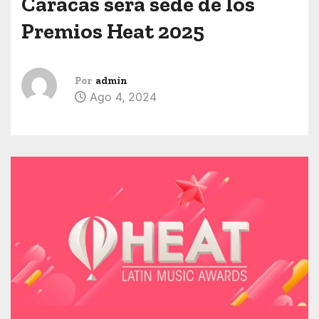
Caracas será sede de los
Premios Heat 2025
Por
admin
Ago 4, 2024