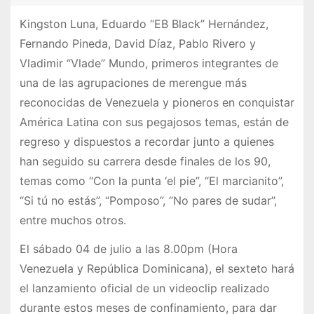
Kingston Luna, Eduardo “EB Black” Hernández,
Fernando Pineda, David Díaz, Pablo Rivero y
Vladimir “Vlade” Mundo, primeros integrantes de
una de las agrupaciones de merengue más
reconocidas de Venezuela y pioneros en conquistar
América Latina con sus pegajosos temas, están de
regreso y dispuestos a recordar junto a quienes
han seguido su carrera desde finales de los 90,
temas como “Con la punta ‘el pie”, “El marcianito”,
“Si tú no estás”, “Pomposo”, “No pares de sudar”,
entre muchos otros.
El sábado 04 de julio a las 8.00pm (Hora
Venezuela y República Dominicana), el sexteto hará
el lanzamiento oficial de un videoclip realizado
durante estos meses de confinamiento, para dar