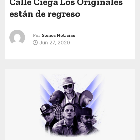
Calle Ciega Los Originales
están de regreso
Por
Somos Noticias
Jun 27, 2020