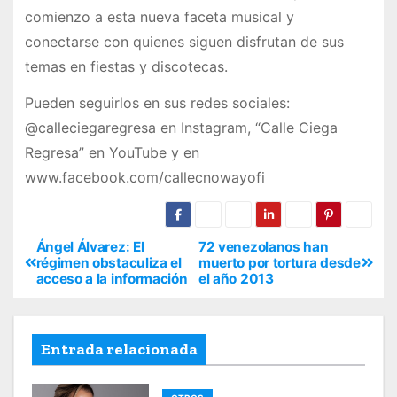
comienzo a esta nueva faceta musical y
conectarse con quienes siguen disfrutan de sus
temas en fiestas y discotecas.
Pueden seguirlos en sus redes sociales:
@calleciegaregresa en Instagram, “Calle Ciega
Regresa” en YouTube y en
www.facebook.com/callecnowayofi
Ángel Álvarez: El
72 venezolanos han
régimen obstaculiza el
muerto por tortura desde
acceso a la información
el año 2013
Entrada relacionada