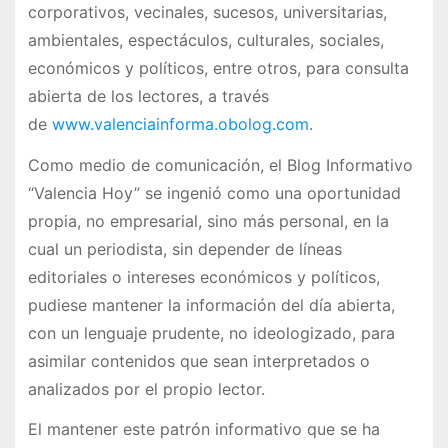
corporativos, vecinales, sucesos, universitarias,
ambientales, espectáculos, culturales, sociales,
económicos y políticos, entre otros, para consulta
abierta de los lectores, a través
de
www.valenciainforma.obolog.com
.
Como medio de comunicación, el Blog Informativo
“Valencia Hoy” se ingenió como una oportunidad
propia, no empresarial, sino más personal, en la
cual un periodista, sin depender de líneas
editoriales o intereses económicos y políticos,
pudiese mantener la información del día abierta,
con un lenguaje prudente, no ideologizado, para
asimilar contenidos que sean interpretados o
analizados por el propio lector.
El mantener este patrón informativo que se ha