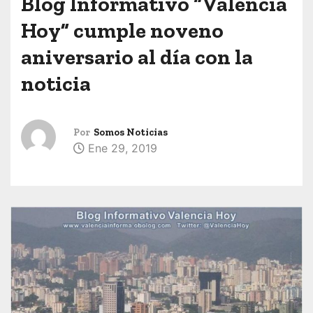
Blog Informativo “Valencia
Hoy” cumple noveno
aniversario al día con la
noticia
Por
Somos Noticias
Ene 29, 2019