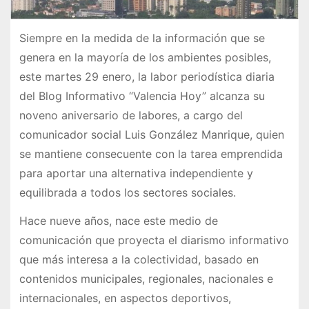
Siempre en la medida de la información que se
genera en la mayoría de los ambientes posibles,
este martes 29 enero, la labor periodística diaria
del Blog Informativo “Valencia Hoy” alcanza su
noveno aniversario de labores, a cargo del
comunicador social Luis González Manrique, quien
se mantiene consecuente con la tarea emprendida
para aportar una alternativa independiente y
equilibrada a todos los sectores sociales.
Hace nueve años, nace este medio de
comunicación que proyecta el diarismo informativo
que más interesa a la colectividad, basado en
contenidos municipales, regionales, nacionales e
internacionales, en aspectos deportivos,