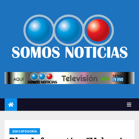
SIN CATEGORÍA