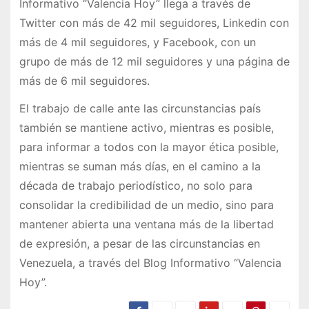
Informativo “Valencia Hoy” llega a través de
Twitter con más de 42 mil seguidores, Linkedin con
más de 4 mil seguidores, y Facebook, con un
grupo de más de 12 mil seguidores y una página de
más de 6 mil seguidores.
El trabajo de calle ante las circunstancias país
también se mantiene activo, mientras es posible,
para informar a todos con la mayor ética posible,
mientras se suman más días, en el camino a la
década de trabajo periodístico, no solo para
consolidar la credibilidad de un medio, sino para
mantener abierta una ventana más de la libertad
de expresión, a pesar de las circunstancias en
Venezuela, a través del Blog Informativo “Valencia
Hoy”.