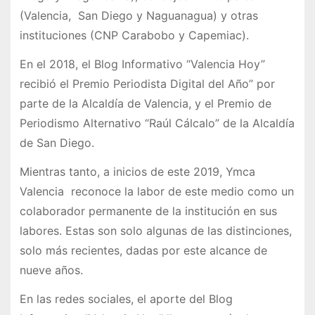
(Valencia, San Diego y Naguanagua) y otras
instituciones (CNP Carabobo y Capemiac).
En el 2018, el Blog Informativo “Valencia Hoy”
recibió el Premio Periodista Digital del Año” por
parte de la Alcaldía de Valencia, y el Premio de
Periodismo Alternativo “Raúl Cálcalo” de la Alcaldía
de San Diego.
Mientras tanto, a inicios de este 2019, Ymca
Valencia reconoce la labor de este medio como un
colaborador permanente de la institución en sus
labores. Estas son solo algunas de las distinciones,
solo más recientes, dadas por este alcance de
nueve años.
En las redes sociales, el aporte del Blog