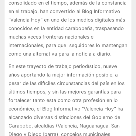
consolidado en el tiempo, además de la constancia
en el trabajo, han convertido al Blog Informativo
“Valencia Hoy” en uno de los medios digitales más
conocidos en la entidad carabobeña, traspasando
muchas veces fronteras nacionales e
internacionales, para que seguidores lo mantengan
como una alternativa para la noticia a diario.
En este trayecto de trabajo periodístico, nueve
años aportando la mejor información posible, a
pesar de las difíciles circunstancias del país en los
últimos tiempos, y sin las mejores garantías para
fortalecer tanto esta como otra profesión en lo
económico, el Blog Informativo “Valencia Hoy” ha
alcanzado diversas distinciones del Gobierno de
Carabobo, alcaldías (Valencia, Naguanagua, San
Diego y Diego Ibarra), concejos municipales