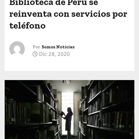
Biblioteca de Perú se
reinventa con servicios por
teléfono
Por
Somos Noticias
Dic 28, 2020