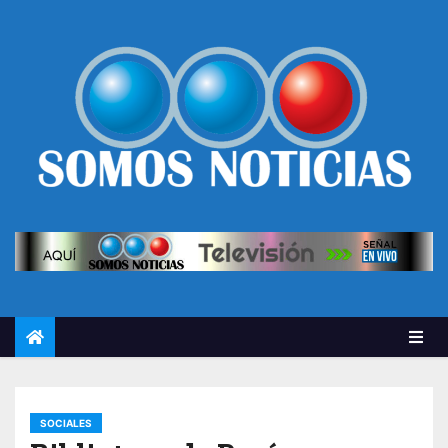
SOCIALES