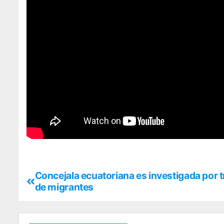
Concejala ecuatoriana es investigada por t
de migrantes