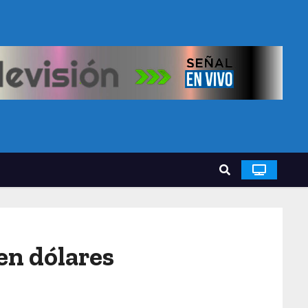
en dólares