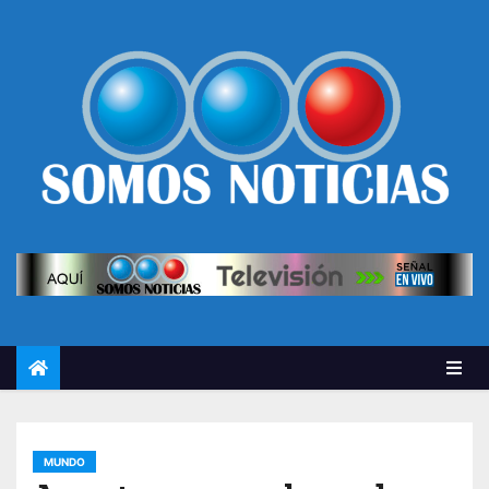
MUNDO