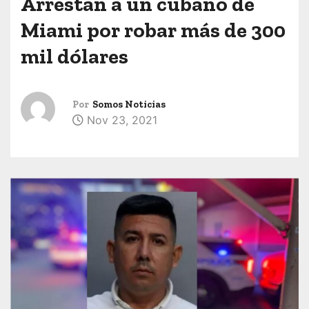
Arrestan a un cubano de
Miami por robar más de 300
mil dólares
Por
Somos Noticias
Nov 23, 2021