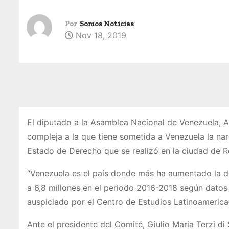
Por
Somos Noticias
Nov 18, 2019
El diputado a la Asamblea Nacional de Venezuela, 
compleja a la que tiene sometida a Venezuela la na
Estado de Derecho que se realizó en la ciudad de Ro
“Venezuela es el país donde más ha aumentado la d
a 6,8 millones en el periodo 2016-2018 según datos
auspiciado por el Centro de Estudios Latinoameric
Ante el presidente del Comité, Giulio Maria Terzi di