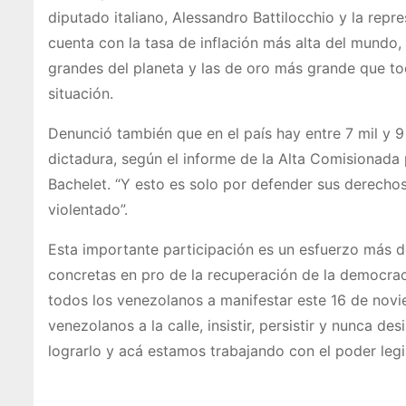
diputado italiano, Alessandro Battilocchio y la rep
cuenta con la tasa de inflación más alta del mundo,
grandes del planeta y las de oro más grande que to
situación.
Denunció también que en el país hay entre 7 mil y 9
dictadura, según el informe de la Alta Comisionada
Bachelet. “Y esto es solo por defender sus derechos
violentado”.
Esta importante participación es un esfuerzo más d
concretas en pro de la recuperación de la democrac
todos los venezolanos a manifestar este 16 de nov
venezolanos a la calle, insistir, persistir y nunca d
lograrlo y acá estamos trabajando con el poder legis