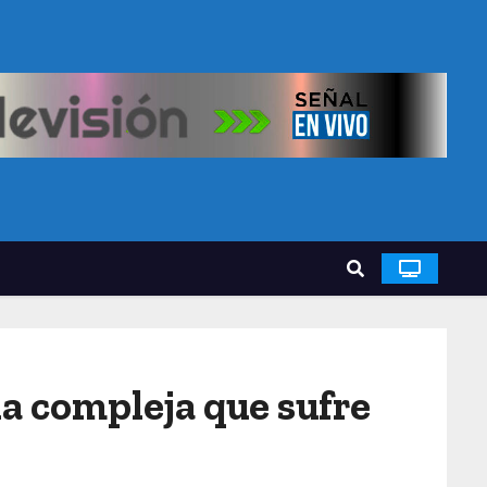
 compleja que sufre