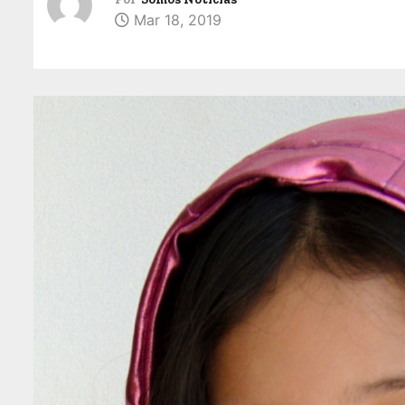
Mar 18, 2019