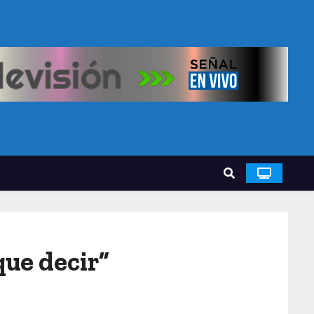
que decir”