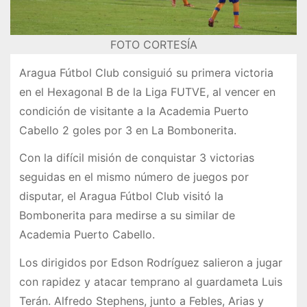
FOTO CORTESÍA
Aragua Fútbol Club consiguió su primera victoria
en el Hexagonal B de la Liga FUTVE, al vencer en
condición de visitante a la Academia Puerto
Cabello 2 goles por 3 en La Bombonerita.
Con la difícil misión de conquistar 3 victorias
seguidas en el mismo número de juegos por
disputar, el Aragua Fútbol Club visitó la
Bombonerita para medirse a su similar de
Academia Puerto Cabello.
Los dirigidos por Edson Rodríguez salieron a jugar
con rapidez y atacar temprano al guardameta Luis
Terán. Alfredo Stephens, junto a Febles, Arias y