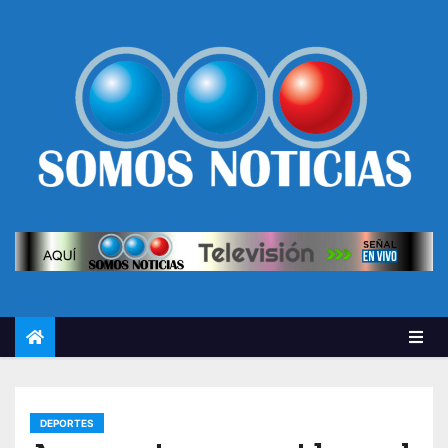
DEPORTES