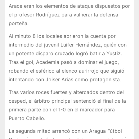
Arace eran los elementos de ataque dispuestos por
el profesor Rodríguez para vulnerar la defensa
porteña.
Al minuto 8 los locales abrieron la cuenta por
intermedio del juvenil Luifer Hernández, quién con
un potente disparo cruzado logró batir a Yustiz.
Tras el gol, Academia pasó a dominar el juego,
robando el esférico al elenco aurirrojo que siguió
intentando con Joiser Arias como protagonista.
Tras varios roces fuertes y altercados dentro del
césped, el árbitro principal sentenció el final de la
primera parte con el 1-0 en el marcador para
Puerto Cabello.
La segunda mitad arrancó con un Aragua Fútbol