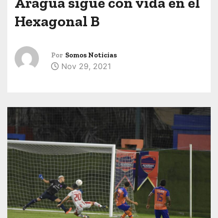
Aragua sigue con vida en el
Hexagonal B
Por
Somos Noticias
Nov 29, 2021