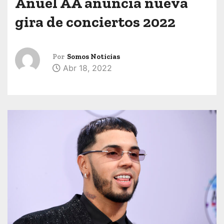
Anuel AA anuncia nueva
gira de conciertos 2022
Por
Somos Noticias
Abr 18, 2022