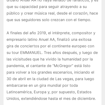
urbano Anuel AA no haya llenado de fanáticos, y es
que su capacidad para seguir atrayendo a su
público y crear música real, desde el corazón, hace
que sus seguidores solo crezcan con el tiempo.
A finales del año 2019, el intérprete, compositor y
empresario latino Anuel AA, finalizó una exitosa
gira de conciertos por el continente europeo con
su tour EMMANUEL. Tres años después, y luego de
las vicisitudes que ha vivido la humanidad por la
pandemia, el cantante de “McGregor” está listo
para volver a los grandes escenarios, iniciando el
30 de abril en la ciudad de Las vegas, para luego
embarcarse en un gira mundial por toda
Latinoamérica, Europa y, por supuesto, Estados
Unidos, extendiéndose hasta el mes de diciembre.