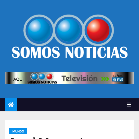
MUNDO