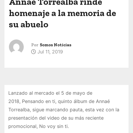
Annaé Torrealba rinde
homenaje a la memoria de
su abuelo
Por
Somos Noticias
Jul 11, 2019
Lanzado al mercado el 5 de mayo de
2018, Pensando en ti, quinto álbum de Annaé
Torrealba, sigue marcando pauta, esta vez con la
presentación del video de su más reciente
promocional, No voy sin ti.