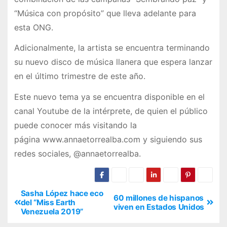
“Música con propósito” que lleva adelante para
esta ONG.
Adicionalmente, la artista se encuentra terminando
su nuevo disco de música llanera que espera lanzar
en el último trimestre de este año.
Este nuevo tema ya se encuentra disponible en el
canal Youtube de la intérprete, de quien el público
puede conocer más visitando la
página www.annaetorrealba.com y siguiendo sus
redes sociales, @annaetorrealba.
Sasha López hace eco
60 millones de hispanos
del “Miss Earth
viven en Estados Unidos
Venezuela 2019”