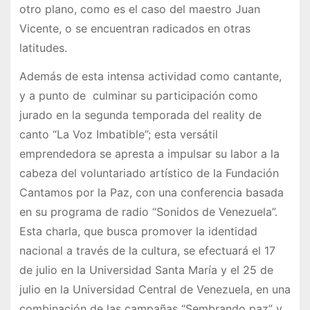
otro plano, como es el caso del maestro Juan
Vicente, o se encuentran radicados en otras
latitudes.
Además de esta intensa actividad como cantante,
y a punto de culminar su participación como
jurado en la segunda temporada del reality de
canto “La Voz Imbatible”; esta versátil
emprendedora se apresta a impulsar su labor a la
cabeza del voluntariado artístico de la Fundación
Cantamos por la Paz, con una conferencia basada
en su programa de radio “Sonidos de Venezuela”.
Esta charla, que busca promover la identidad
nacional a través de la cultura, se efectuará el 17
de julio en la Universidad Santa María y el 25 de
julio en la Universidad Central de Venezuela, en una
combinación de las campañas “Sembrando paz” y