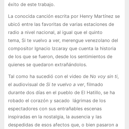
éxito de este trabajo.
La conocida canción escrita por Henry Martínez se
ubicó entre las favoritas de varias estaciones de
radio a nivel nacional, al igual que el quinto
tema, Si te vuelvo a ver, merengue venezolano del
compositor Ignacio Izcaray que cuenta la historia
de los que se fueron, desde los sentimientos de
quienes se quedaron extrañándolos.
Tal como ha sucedió con el video de
No voy sin ti
,
el audiovisual de
Si te vuelvo a ver
, filmado
durante dos días en el pueblo de El Hatillo, se ha
robado el corazón y sacado lágrimas de los
espectadores con sus entrañables escenas
inspiradas en la nostalgia, la ausencia y las
despedidas de esos afectos que, o bien pasaron a