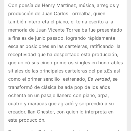
Con poesía de Henry Martínez, música, arreglos y
producción de Juan Carlos Torrealba, quien
también interpreta el piano, el tema escrito a la
memoria de Juan Vicente Torrealba fue presentado
a finales de junio pasado, logrando rápidamente
escalar posiciones en las carteleras, ratificando la
receptividad que ha despertado esta producción,
que ubicó sus cinco primeros singles en honorables
sitiales de las principales carteleras del país.Es así
como el primer sencillo estrenado,
Es verdad
, se
transformó de clásica balada pop de los años
ochenta en un pasaje llanero con piano, arpa,
cuatro y maracas que agradó y sorprendió a su
creador, Ilan Chester, con quien lo interpreta en
esta producción.