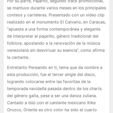
Por su parte, Pajarito, segundo track promocional,
se mantuvo durante varios meses en los principales
conteos y carteleras. Presentado con un video clip
realizado en el monumento El Calvario, en Caracas,
“apuesta a una forma contemporánea y elegante
de interpretar el pajarillo, género tradicional del
folklore, apostando a la renovación de la música
venezolana sin desvirtuar su esencia”, como afirma
la cantante.
Entretanto Pensando en ti, tema que da nombre a
esta producción, fue el tercer single del disco,
logrando colocarse entre las favoritas de la
temporada navideña pasada dentro de los charts
del género gaita, pese a ser una danza zuliana.
Cantado a dúo con el cantante mexicano Kike
Orozco, Oriente es otro color ha sido el cuarto