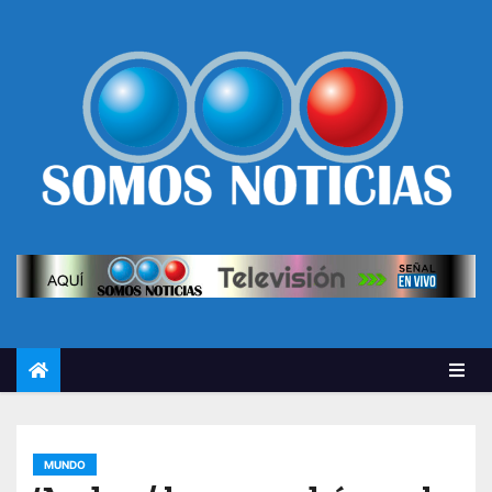
MUNDO