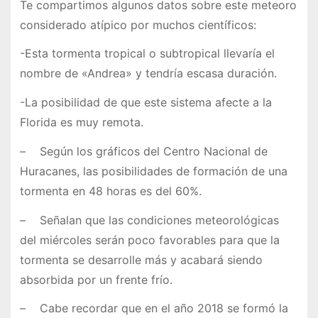
Te compartimos algunos datos sobre este meteoro
considerado atípico por muchos científicos:
-Esta tormenta tropical o subtropical llevaría el
nombre de «Andrea» y tendría escasa duración.
-La posibilidad de que este sistema afecte a la
Florida es muy remota.
– Según los gráficos del Centro Nacional de
Huracanes, las posibilidades de formación de una
tormenta en 48 horas es del 60%.
– Señalan que las condiciones meteorológicas
del miércoles serán poco favorables para que la
tormenta se desarrolle más y acabará siendo
absorbida por un frente frío.
– Cabe recordar que en el año 2018 se formó la