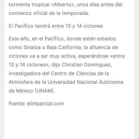
tormenta tropical «Alberto», unos días antes del
comienzo oficial de la temporada.
El Pacífico tendrá entre 13 y 14 ciclones
Este año, en el Pacífico, donde están estados
como Sinaloa o Baja California, la afluencia de
ciclones va a ser muy activa, esperándose «entre
13 y 14 ciclones», dijo Christian Domínguez,
investigadora del Centro de Ciencias de la
Atmósfera de la Universidad Nacional Autónoma
de México (UNAM).
Fuente: elimparcial.com