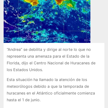
“Andrea” se debilita y dirige al norte lo que no
representa una amenaza para el Estado de la
Florida, dijo el Centro Nacional de Huracanes de
los Estados Unidos.
Esta situación ha llamado la atención de los
meteorólogos debido a que la temporada de
huracanes en el Atlántico oficialmente comienza
hasta el 1 de junio.