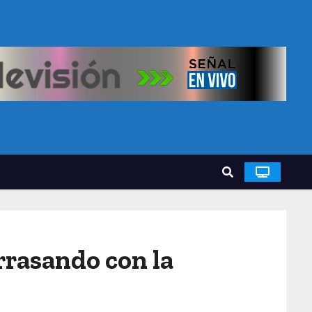
rrasando con la