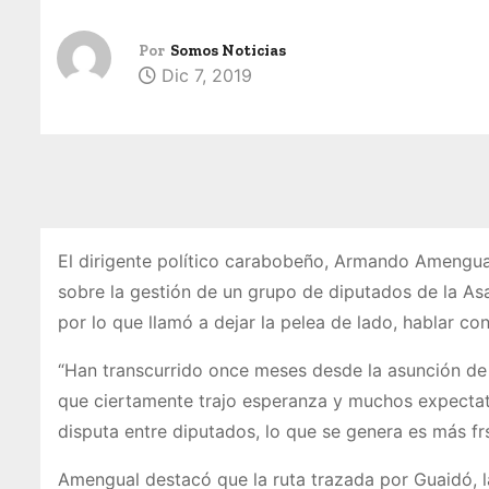
Por
Somos Noticias
Dic 7, 2019
El dirigente político carabobeño, Armando Amengual
sobre la gestión de un grupo de diputados de la As
por lo que llamó a dejar la pelea de lado, hablar con
“Han transcurrido once meses desde la asunción de 
que ciertamente trajo esperanza y muchos expectati
disputa entre diputados, lo que se genera es más frs
Amengual destacó que la ruta trazada por Guaidó, 