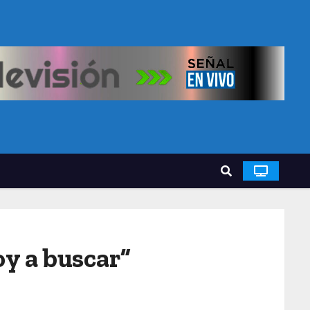
oy a buscar”