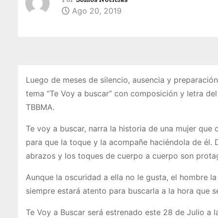
Ago 20, 2019
Luego de meses de silencio, ausencia y preparació
tema “Te Voy a buscar” con composición y letra del
TBBMA.
Te voy a buscar, narra la historia de una mujer que 
para que la toque y la acompañe haciéndola de él. Do
abrazos y los toques de cuerpo a cuerpo son protag
Aunque la oscuridad a ella no le gusta, el hombre l
siempre estará atento para buscarla a la hora que se
Te Voy a Buscar será estrenado este 28 de Julio a la