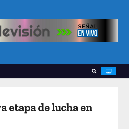
va etapa de lucha en