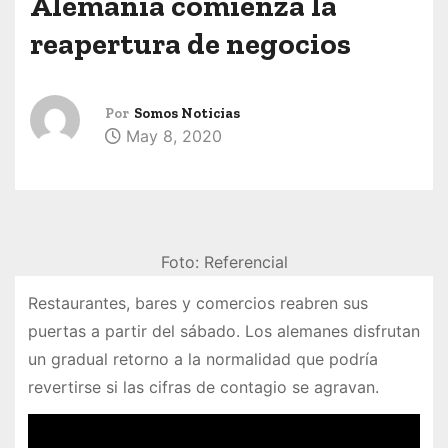
Alemania comienza la
reapertura de negocios
Por
Somos Noticias
May 8, 2020
Foto: Referencial
Restaurantes, bares y comercios reabren sus
puertas a partir del sábado. Los alemanes disfrutan
un gradual retorno a la normalidad que podría
revertirse si las cifras de contagio se agravan.