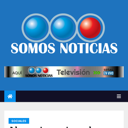
SOCIALES