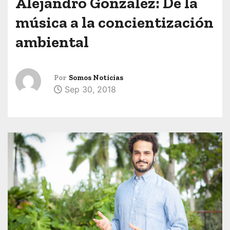
Alejandro González: De la
música a la concientización
ambiental
Por
Somos Noticias
Sep 30, 2018