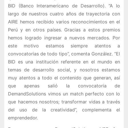
BID (Banco Interamericano de Desarrollo). “A lo
largo de nuestros cuatro años de trayectoria con
AIRE hemos recibido varios reconocimientos en el
Perú y en otros países. Gracias a estos premios
hemos logrado ingresar a nuevos mercados. Por
este motivo estamos siempre atentos a
convocatorias de todo tipo”, comenta González. “El
BID es una institución referente en el mundo en
temas de desarrollo social, y nosotros estamos
muy atentos a todo el contenido que generan, así
que apenas salió la convocatoria de
DemandSolutions vimos un match perfecto con lo
que hacemos nosotros; transformar vidas a través
del uso de la creatividad”, complementa el
emprendedor.