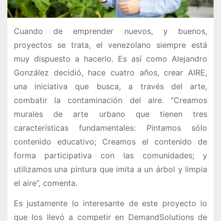
Cuando de emprender nuevos, y buenos,
proyectos se trata, el venezolano siempre está
muy dispuesto a hacerlo. Es así como Alejandro
González decidió, hace cuatro años, crear AIRE,
una iniciativa que busca, a través del arte,
combatir la contaminación del aire. “Creamos
murales de arte urbano que tienen tres
características fundamentales: Pintamos sólo
contenido educativo; Creamos el contenido de
forma participativa con las comunidades; y
utilizamos una pintura que imita a un árbol y limpia
el aire”, comenta.
Es justamente lo interesante de este proyecto lo
que los llevó a competir en DemandSolutions de