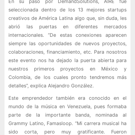
En su paso por DemandSolutions, AIRE fue
seleccionada dentro de los 13 mejores startups
creativos de América Latina algo que, sin duda, les
abrió las puertas en diferentes mercados
internacionales. “De estas conexiones aparecen
siempre las oportunidades de nuevos proyectos,
colaboraciones, financiamiento, etc. Para nosotros
este evento nos ha dejado la puerta abierta para
nuestros primeros proyectos en México y
Colombia, de los cuales pronto tendremos más
detalles”, explica Alejandro González.
Este emprendedor también era conocido en el
mundo de la música en Venezuela, pues formaba
parte de la importante banda, nominada al
Grammy Latino, Famasloop. “Mi carrera musical ha
sido corta, pero muy gratificante. Fueron