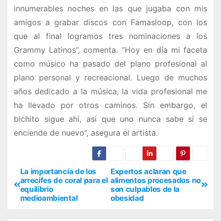
innumerables noches en las que jugaba con mis
amigos a grabar discos con Famasloop, con los
que al final logramos tres nominaciones a los
Grammy Latinos”, comenta. “Hoy en día mi faceta
como músico ha pasado del plano profesional al
plano personal y recreacional. Luego de muchos
años dedicado a la música, la vida profesional me
ha llevado por otros caminos. Sin embargo, el
bichito sigue ahí, así que uno nunca sabe si se
enciende de nuevo”, asegura el artista.
La importancia de los
Expertos aclaran que
arrecifes de coral para el
alimentos procesados no
equilibrio
son culpables de la
medioambiental
obesidad