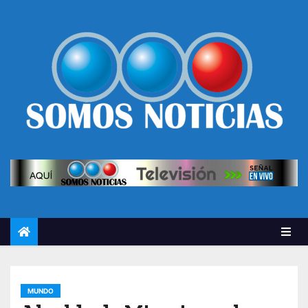
MUNDO