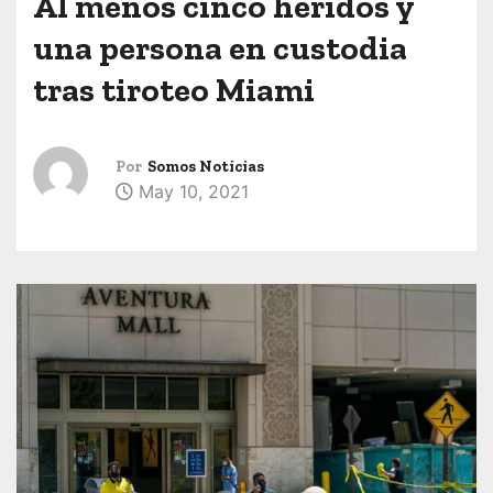
Al menos cinco heridos y
una persona en custodia
tras tiroteo Miami
Por
Somos Noticias
May 10, 2021