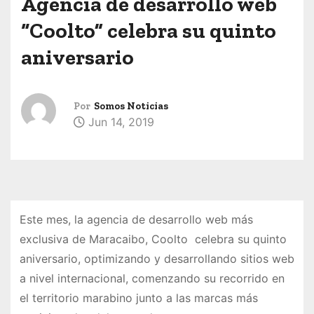
Agencia de desarrollo web
“Coolto” celebra su quinto
aniversario
Por
Somos Noticias
Jun 14, 2019
Este mes, la agencia de desarrollo web más
exclusiva de Maracaibo, Coolto celebra su quinto
aniversario, optimizando y desarrollando sitios web
a nivel internacional, comenzando su recorrido en
el territorio marabino junto a las marcas más