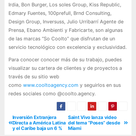
Irdia, Bon Burger, Los soles Group, Kiss Republic,
Edmary Fuentes, 100prefull, Brnd Consulting,
Design Group, Inversuss, Julio Urribarrí Agente de
Prensa, Ebano Ambienti y Fabricarte, son algunas
de las marcas “So Coolto” que disfrutan de un
servicio tecnológico con excelencia y exclusividad.
Para conocer conocer más de su trabajo, puedes
visualizar su cartera de clientes y de proyectos a
través de su sitio web
como
www.cooltoagency.com
y seguirlos en sus
redes sociales como @coolto.agency.
Inversión Extranjera
Saint Vivo lanza video
Directa a América Latina
del tema “Poses” desde
y el Caribe baja un 6 %
Miami