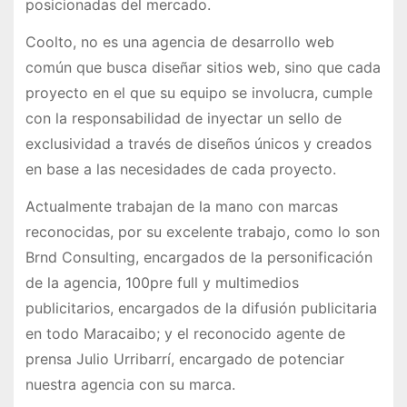
posicionadas del mercado.
Coolto, no es una agencia de desarrollo web
común que busca diseñar sitios web, sino que cada
proyecto en el que su equipo se involucra, cumple
con la responsabilidad de inyectar un sello de
exclusividad a través de diseños únicos y creados
en base a las necesidades de cada proyecto.
Actualmente trabajan de la mano con marcas
reconocidas, por su excelente trabajo, como lo son
Brnd Consulting, encargados de la personificación
de la agencia, 100pre full y multimedios
publicitarios, encargados de la difusión publicitaria
en todo Maracaibo; y el reconocido agente de
prensa Julio Urribarrí, encargado de potenciar
nuestra agencia con su marca.