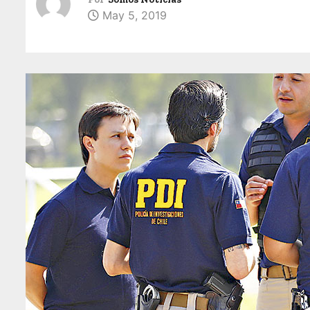
May 5, 2019