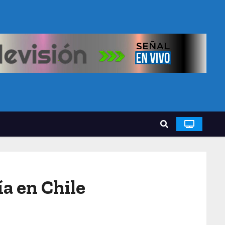
ía en Chile