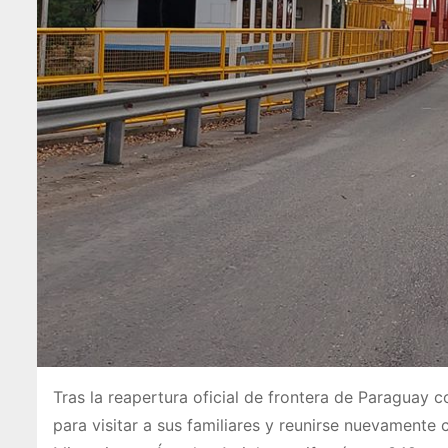
Tras la reapertura oficial de frontera de Paraguay c
para visitar a sus familiares y reunirse nuevamente c