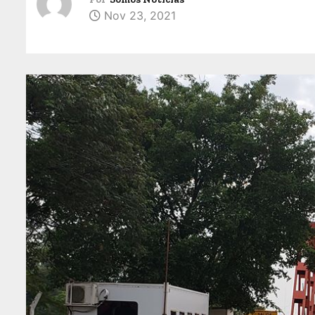
Nov 23, 2021