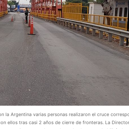
on la Argentina varias personas realizaron el cruce corresp
on ellos tras casi 2 años de cierre de fronteras. La Directo